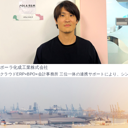
ポーラ化成工業株式会社
クラウドERP×BPO×会計事務所 三位一体の連携サポートにより、