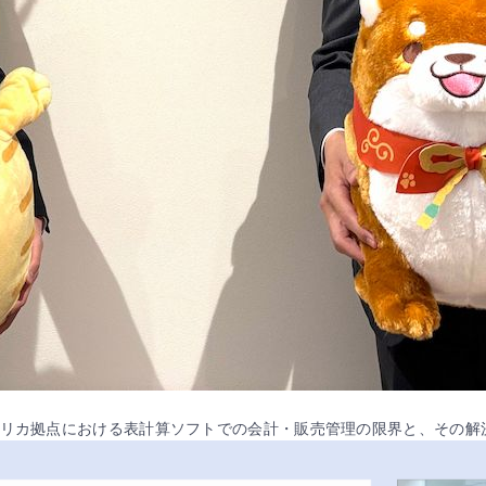
メリカ拠点における表計算ソフトでの会計・販売管理の限界と、その解