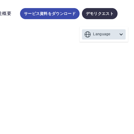
社概要
サービス資料をダウンロード
デモリクエスト
Language