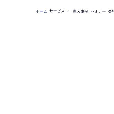
サービス
ホーム
導入事例
セミナー
会