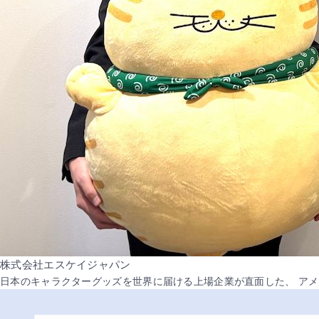
株式会社エスケイジャパン
日本のキャラクターグッズを世界に届ける上場企業が直面した、 ア