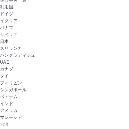
利用国
ドイツ
イタリア
パナマ
リベリア
日本
スリランカ
バングラディシュ
UAE
カナダ
タイ
フィリピン
シンガポール
ベトナム
インド
アメリカ
マレーシア
台湾