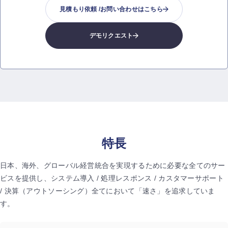
見積もり依頼 /
お問い合わせはこちら
デモリクエスト
特長
日本、海外、グローバル経営統合を実現するために必要な全てのサー
ビスを提供し、
システム導入 / 処理レスポンス / カスタマーサポート
/ 決算（アウトソーシング）
全てにおいて「速さ」を追求していま
す。