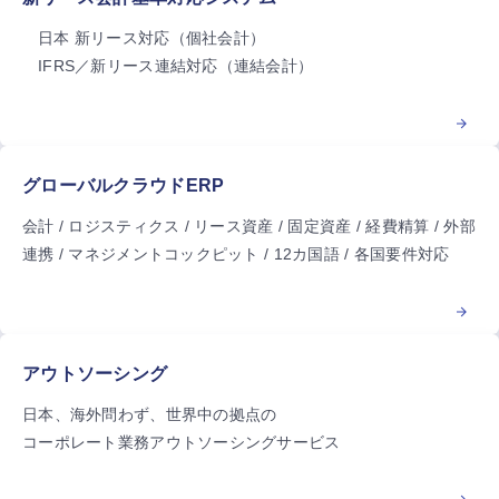
日本 新リース対応（個社会計）
IFRS／新リース連結対応（連結会計）
グローバルクラウドERP
会計 / ロジスティクス / リース資産 / 固定資産 / 経費精算 / 外部
連携 / マネジメントコックピット / 12カ国語 / 各国要件対応
アウトソーシング
日本、海外問わず、世界中の拠点の
コーポレート業務アウトソーシングサービス