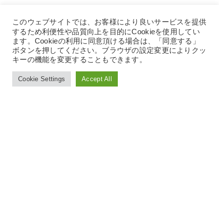
このウェブサイトでは、お客様により良いサービスを提供
するため利便性や品質向上を目的にCookieを使用してい
ます。Cookieの利用に同意頂ける場合は、「同意する」
ボタンを押してください。ブラウザの設定変更によりクッ
キーの機能を変更することもできます。
Cookie Settings
Accept All
Language
で
世界をひとつに
サービス資料ダウンロード