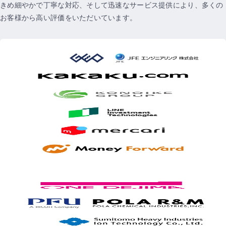
きめ細やかで丁寧な対応、そして迅速なサービス提供により、多くの
お客様から高い評価をいただいています。