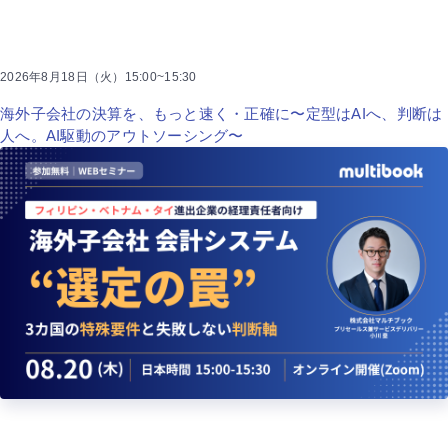
2026年8月18日（火）15:00~15:30
海外子会社の決算を、もっと速く・正確に〜定型はAIへ、判断は
人へ。AI駆動のアウトソーシング〜