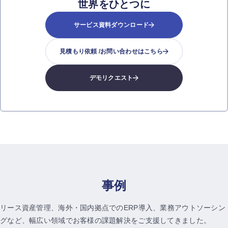
世界をひとつに
サービス資料ダウンロード
見積もり依頼 /
お問い合わせはこちら
デモリクエスト
事例
リース資産管理、海外・国内拠点でのERP導入、業務アウトソーシン
グなど、
幅広い領域でお客様の課題解決をご支援してきました。