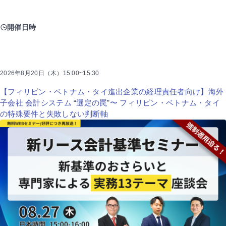
開催日時
2026年8月20日（木）15:00~15:30
【フィリピン・ベトナム・タイ進出企業の経理責任者向け】海外
子会社 会計システム “選定の罠”〜 フィリピン・ベトナム・タイ
の特殊要件と失敗しない判断軸