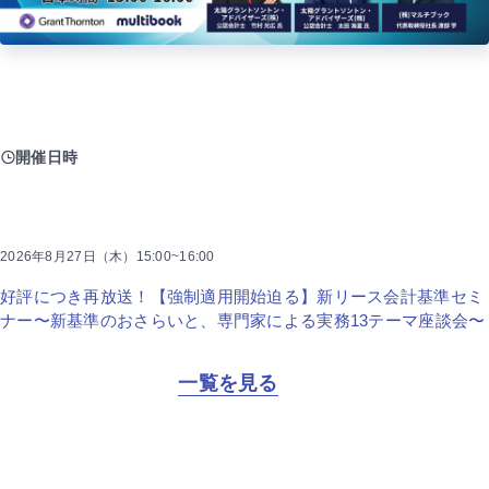
開催日時
2026年8月27日（木）15:00~16:00
好評につき再放送！【強制適用開始迫る】新リース会計基準セミ
ナー〜新基準のおさらいと、専門家による実務13テーマ座談会〜
一覧を見る