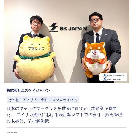
株式会社エスケイジャパン
その他
アメリカ
会計
ロジスティクス
日本のキャラクターグッズを世界に届ける上場企業が直面し
た、 アメリカ拠点における表計算ソフトでの会計・販売管理
の限界と、その解決策