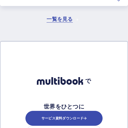
一覧を見る
で
世界をひとつに
サービス資料ダウンロード