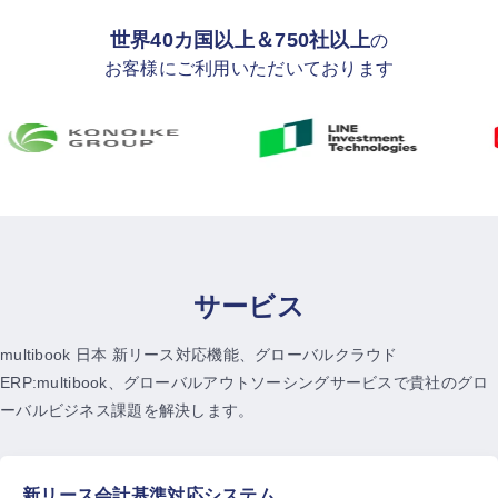
世界40カ国以上＆750社以上
の
お客様にご利用いただいております
サービス
multibook 日本 新リース対応機能、グローバルクラウド
ERP:multibook、
グローバルアウトソーシングサービスで貴社のグロ
ーバルビジネス課題を解決します。
新リース会計基準対応システム