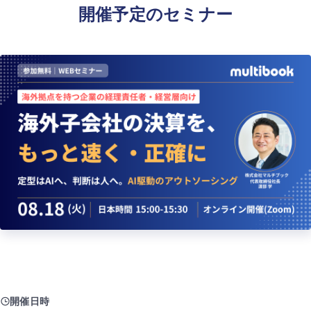
開催予定のセミナー
開催日時