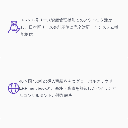
IFRS16号リース資産管理機能でのノウハウを活か
し、日本新リース会計基準に完全対応したシステム機
能提供
40ヶ国750社の導入実績をもつグローバルクラウド
ERP multibookと、海外・業務を熟知したバイリンガ
ルコンサルタントが課題解決