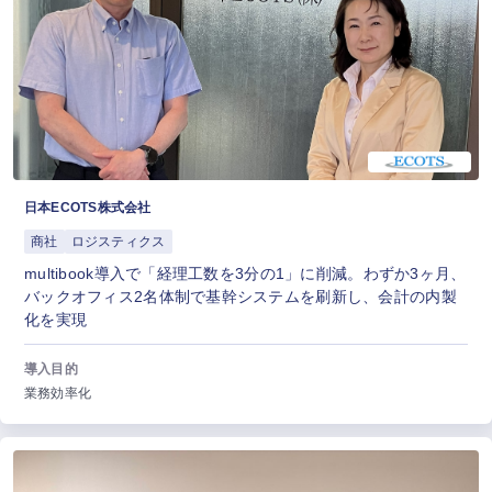
日本ECOTS株式会社
商社
ロジスティクス
multibook導入で「経理工数を3分の1」に削減。わずか3ヶ月、
バックオフィス2名体制で基幹システムを刷新し、会計の内製
化を実現
導入目的
業務効率化