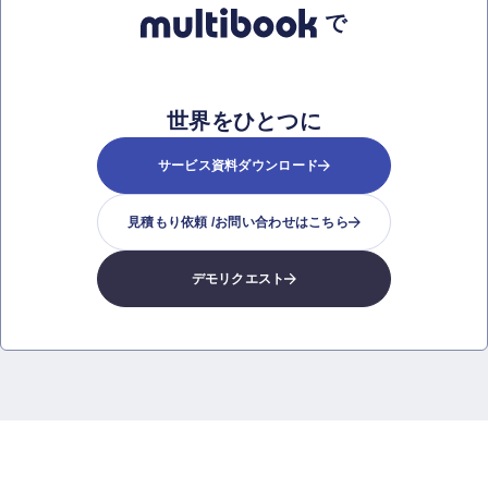
で
世界をひとつに
サービス資料ダウンロード
見積もり依頼 /
お問い合わせはこちら
デモリクエスト