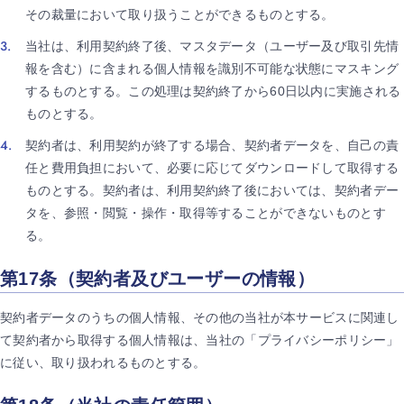
その裁量において取り扱うことができるものとする。
当社は、利用契約終了後、マスタデータ（ユーザー及び取引先情
報を含む）に含まれる個人情報を識別不可能な状態にマスキング
するものとする。この処理は契約終了から60日以内に実施される
ものとする。
契約者は、利用契約が終了する場合、契約者データを、自己の責
任と費用負担において、必要に応じてダウンロードして取得する
ものとする。契約者は、利用契約終了後においては、契約者デー
タを、参照・閲覧・操作・取得等することができないものとす
る。
第17条（契約者及びユーザーの情報）
契約者データのうちの個人情報、その他の当社が本サービスに関連し
て契約者から取得する個人情報は、当社の「プライバシーポリシー」
に従い、取り扱われるものとする。