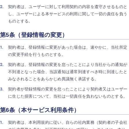
契約者は、ユーザーに対して利用契約の内容を遵守させるものと
し、ユーザーによる本サービスの利用に関して一切の責任を負う
ものとする。
第5条（登録情報の変更）
契約者は、登録情報に変更があった場合は、速やかに、当社所定
の変更手続を行うものとする。
契約者は、登録情報の変更を怠ったことにより当社からの通知が
不到達となった場合、当該通知は通常到達すべき時に到達したと
みなされることをあらかじめ異議無く承諾する。
契約者が登録情報の変更を怠ったことにより契約者又はユーザー
に生じた損害について、当社は一切責任を負わないものとする。
第6条（本サービス利用条件）
契約者は、本利用規約に従い、自らの社内業務（契約者の子会社