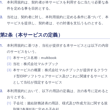
本利用規約は、契約者が本サービスを利用するに当たり必要な条
件を定める事を目的とする。
当社は、契約者に対し、本利用規約に定める条件に基づいて、本
サービスを提供し、契約者は、その対価を支払うものとする。
第2条（本サービスの定義）
本利用規約に基づき、当社が提供する本サービスとは以下の内容
のサービスをいう。
本サービス名称：multibook
当社：株式会社マルチブック
本サービスの概要：株式会社マルチブックが提供するクラウ
ド型ERPソフトウェアサービス及びこれに関連するサービス
として当社が指定するサービス
本利用規約において、以下の用語の定義は、次の各号に定めると
おりとする。
子会社：連結財務諸表の用語、様式及び作成方法に関する規
則第2条第8項に定める子会社