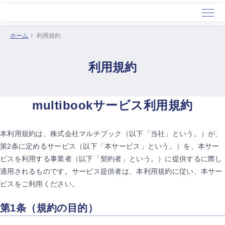
ホーム
利用規約
ホーム
利用規約
サービス
導入事例
セミナー
multibookサービス利用規約
会社概要
本利用規約は、株式会社マルチブック（以下「当社」という。）が、
第2条に定めるサービス（以下「本サービス」という。）を、本サー
ビスを利用する事業者（以下「契約者」という。）に提供するに際し
適用されるものです。サービス提供者は、本利用規約に従い、本サー
ビスをご利用ください。
第1条（規約の目的）