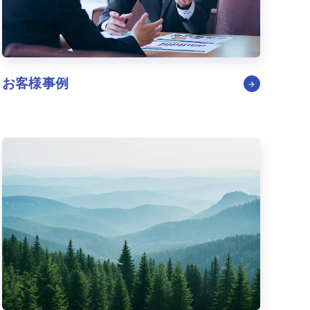
お客様事例