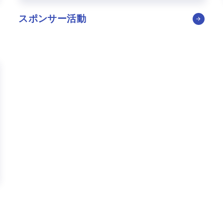
スポンサー活動