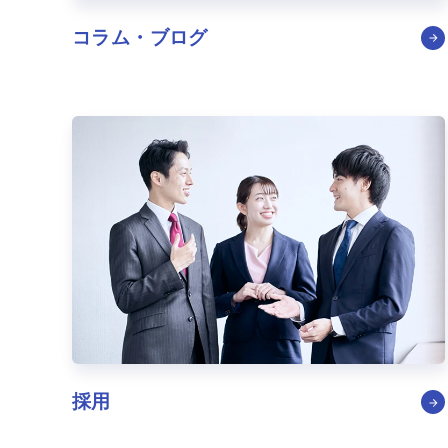
コラム・ブログ
採用