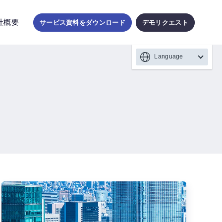
社概要
サービス資料をダウンロード
デモリクエスト
Language