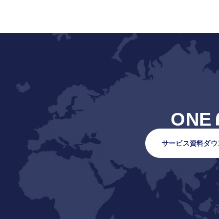
ONE
サービス資料ダウ