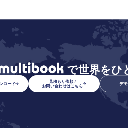
で
世界をひ
見積もり依頼 /
ンロード
デモ
お問い合わせはこちら