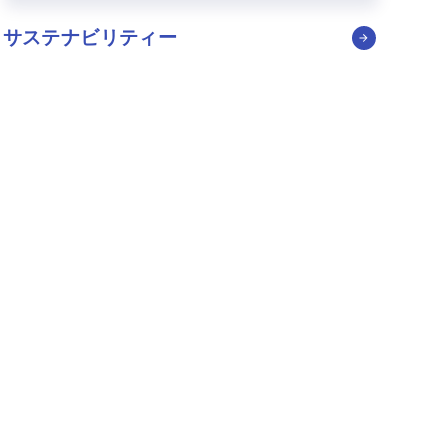
サステナビリティー