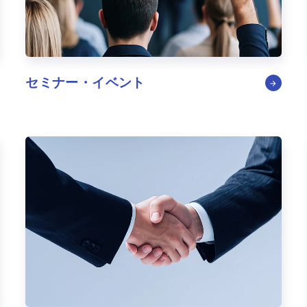
セミナー・イベント