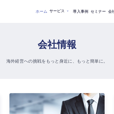
サービス
ホーム
導入事例
セミナー
会
会社情報
海外経営への挑戦をもっと身近に、
もっと簡単に。