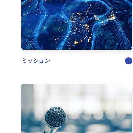
ミッション