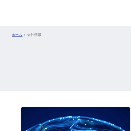
ホーム
会社情報