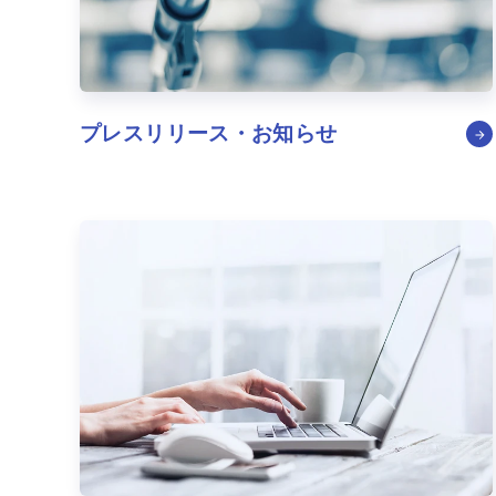
プレスリリース・
お知らせ