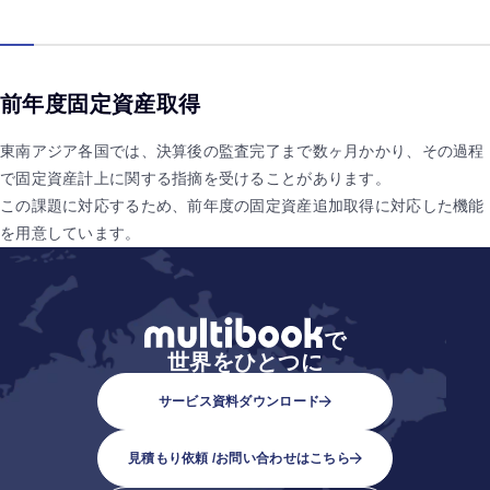
前年度固定資産取得
東南アジア各国では、決算後の監査完了まで数ヶ月かかり、その過程
で固定資産計上に関する指摘を受けることがあります。
この課題に対応するため、前年度の固定資産追加取得に対応した機能
を用意しています。
で
世界をひとつに
サービス資料ダウンロード
見積もり依頼 /
お問い合わせはこちら