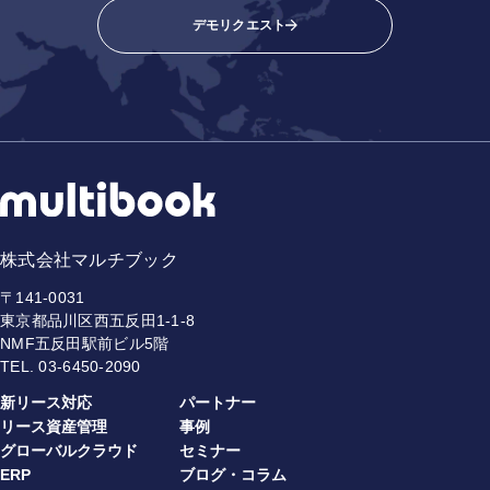
デモリクエスト
株式会社マルチブック
〒141-0031
東京都品川区西五反田1-1-8
NMF五反田駅前ビル5階
TEL.
03-6450-2090
新リース対応
パートナー
リース資産管理
事例
グローバルクラウド
セミナー
ERP
ブログ・コラム