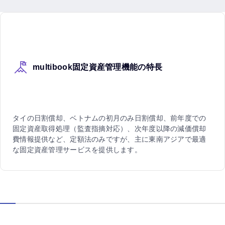
multibook固定資産
管理機能の特長
タイの日割償却、ベトナムの初月のみ日割償却、前年度での
固定資産取得処理（監査指摘対応）、次年度以降の減価償却
費情報提供など、定額法のみですが、主に東南アジアで最適
な固定資産管理サービスを提供します。