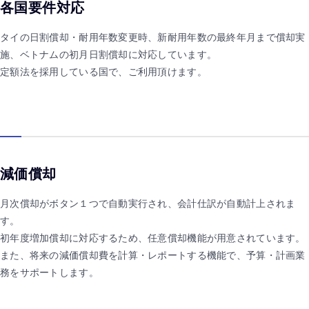
各国要件対応
タイの日割償却・耐用年数変更時、新耐用年数の最終年月まで償却実
施、ベトナムの初月日割償却に対応しています。
定額法を採用している国で、ご利用頂けます。
減価償却
月次償却がボタン１つで自動実行され、会計仕訳が自動計上されま
す。
初年度増加償却に対応するため、任意償却機能が用意されています。
また、将来の減価償却費を計算・レポートする機能で、予算・計画業
務をサポートします。