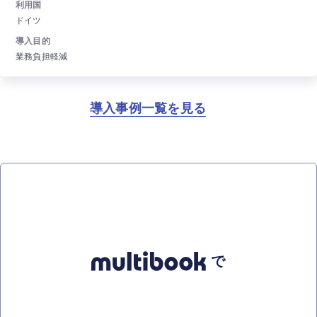
利用国
ドイツ
導入目的
業務負担軽減
導入事例一覧を見る
で