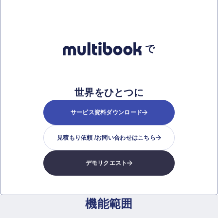
で
世界をひとつに
サービス資料ダウンロード
見積もり依頼 /
お問い合わせはこちら
デモリクエスト
機能範囲