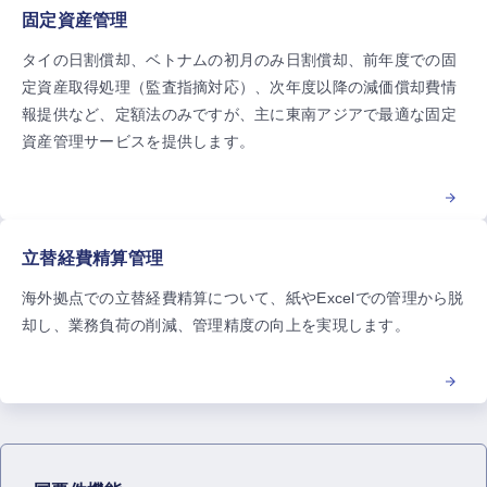
固定資産管理
タイの日割償却、ベトナムの初月のみ日割償却、前年度での固
定資産取得処理（監査指摘対応）、次年度以降の減価償却費情
報提供など、定額法のみですが、主に東南アジアで最適な固定
資産管理サービスを提供します。
立替経費精算管理
海外拠点での立替経費精算について、紙やExcelでの管理から脱
却し、業務負荷の削減、管理精度の向上を実現します。