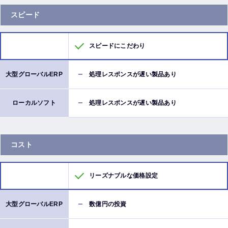
スピード
スピードにこだわり
処理レスポンスが遅い製品あり
処理レスポンスが遅い製品あり
コスト
リーズナブルな価格設定
数億円の投資