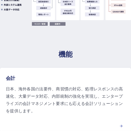
機能
会計
日本、海外各国の法要件、商習慣の対応、処理レスポンスの高
速化、大量データ対応、内部統制の強化を実現し、エンタープ
ライズの会計マネジメント要求にも応える会計ソリューション
を提供します。