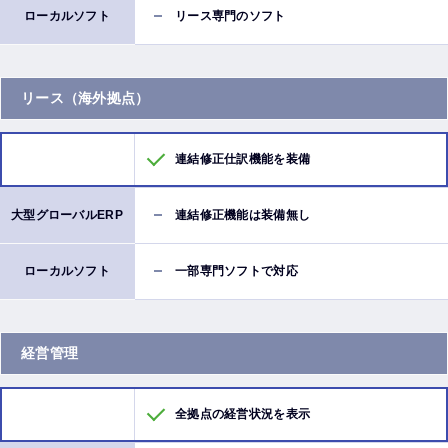
リース専門のソフト
リース（海外拠点）
連結修正仕訳機能を装備
連結修正機能は装備無し
一部専門ソフトで対応
経営管理
全拠点の経営状況を表示