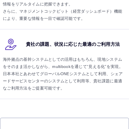
情報をリアルタイムに把握できます。
さらに、マネジメントコックピット（経営ダッシュボード）機能
により、重要な情報を一目で確認可能です。
貴社の課題、状況に応じた最適のご利用方法
海外拠点の基幹システムとしての活用はもちろん、現地システム
をそのまま活かしながら、multibookを通じて“見える化”を実現。
日本本社とあわせてグローバルONEシステムとして利用、シェア
ードサービスセンターのシステムとして利用等、貴社課題に最適
なご利用方法をご提案可能です。