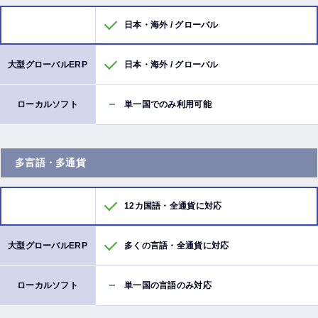
日本・海外 / グローバル
日本・海外 / グローバル
単一国でのみ利用可能
多言語・多通貨
12カ国語・全通貨に対応
多くの言語・全通貨に対応
単一国の言語のみ対応