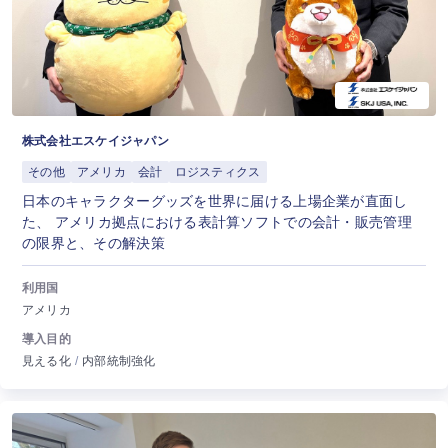
株式会社エスケイジャパン
その他
アメリカ
会計
ロジスティクス
日本のキャラクターグッズを世界に届ける上場企業が直面し
た、 アメリカ拠点における表計算ソフトでの会計・販売管理
の限界と、その解決策
利用国
アメリカ
導入目的
見える化
内部統制強化