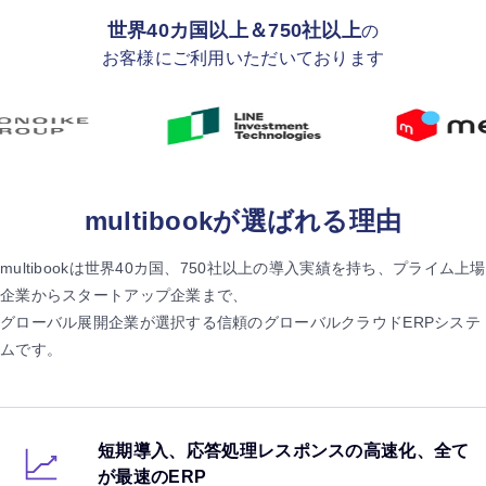
世界40カ国以上＆750社以上
の
お客様にご利用いただいております
multibookが選ばれる理由
multibookは世界40カ国、750社以上の導入実績を持ち、プライム上場
企業からスタートアップ企業まで、
グローバル展開企業が選択する信頼のグローバルクラウドERPシステ
ムです。
短期導入、応答処理レスポンスの高速化、全て
が最速のERP