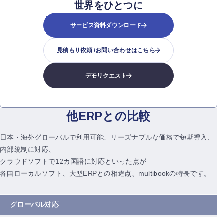
世界をひとつに
サービス資料ダウンロード
見積もり依頼 /
お問い合わせはこちら
デモリクエスト
他ERPとの比較
日本・海外グローバルで利用可能、リーズナブルな価格で短期導入、
内部統制に対応、
クラウドソフトで12カ国語に対応といった点が
各国ローカルソフト、大型ERPとの相違点、multibookの特長です。
グローバル対応