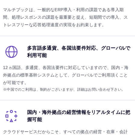
マルチブックは、一般的なERP導入・利用の課題である導入期
間、処理レスポンスの課題を最重要と捉え、短期間での導入、ス
トレスフリーな応答処理速度の実現をお約束します。
多言語多通貨、各国法要件対応、グローバルで
利用可能
12ヵ国語、多通貨、各国法要件に対応していますので、国内・海
外拠点の標準基幹システムとして、グローバルでご利用頂くこと
が可能です。
※中国でのご利用は、制約がございますが、詳細はお問い合わせ下さい。
国内・海外拠点の経営情報をリアルタイムに把
握可能
クラウドサービスだからこそ、すべての拠点の経営・在庫・会計