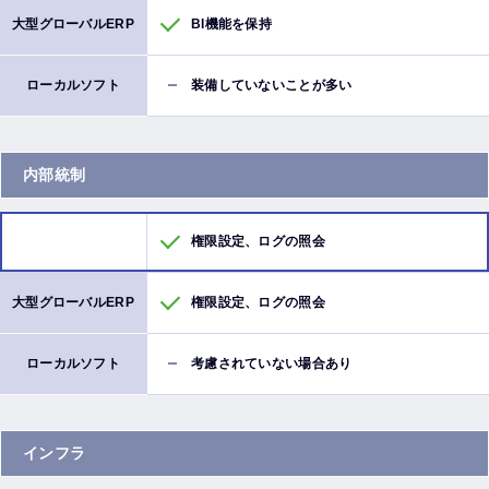
BI機能を保持
装備していないことが多い
内部統制
権限設定、ログの照会
権限設定、ログの照会
考慮されていない場合あり
インフラ