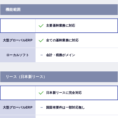
機能範囲
主要基幹業務に対応
全ての基幹業務に対応
会計・税務がメイン
リース（日本新リース）
日本新リースに完全対応
国固有要件は一部対応無し