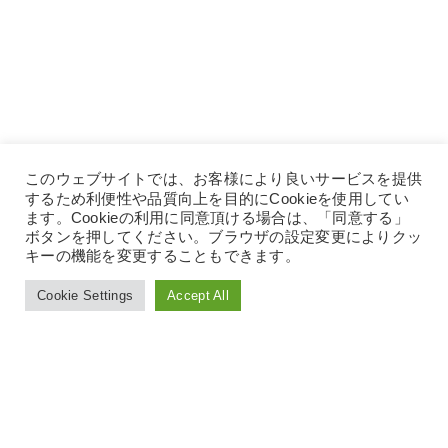
このウェブサイトでは、お客様により良いサービスを提供
するため利便性や品質向上を目的にCookieを使用してい
ます。Cookieの利用に同意頂ける場合は、「同意する」
ボタンを押してください。ブラウザの設定変更によりクッ
キーの機能を変更することもできます。
Cookie Settings
Accept All
Language