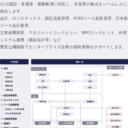
12カ国語・多通貨・複数帳簿に対応し、全世界の拠点をシームレスに
統合します。
会計、ロジスティクス、固定資産管理、IFRSリース資産管理、日本新
リース会計基準、
立替経費精算、マネジメントコックピット、BPOコックピット、外部
システム連携（連結会計等）など
豊富な機能群でエンタープライズ企業の基幹業務をサポートします。