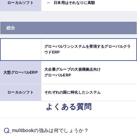
日本用はそれなりに高額
総合
グローバルワンシステムを実現するグローバルクラ
ウドERP
大企業グループの大規模拠点向け
グローバルERP
それぞれの国に特化したシステム
よくある質問
Q.
multibookの強みは何でしょうか？