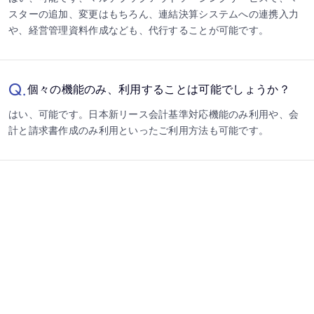
スターの追加、変更はもちろん、連結決算システムへの連携入力
や、経営管理資料作成なども、代行することが可能です。
Q.
個々の機能のみ、利用することは可能でしょうか？
はい、可能です。日本新リース会計基準対応機能のみ利用や、会
計と請求書作成のみ利用といったご利用方法も可能です。