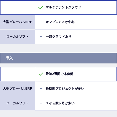
マルチテナントクラウド
オンプレミスが中心
一部クラウドあり
導入
最短2週間で本稼働
長期間プロジェクトが多い
１から数ヶ月が多い