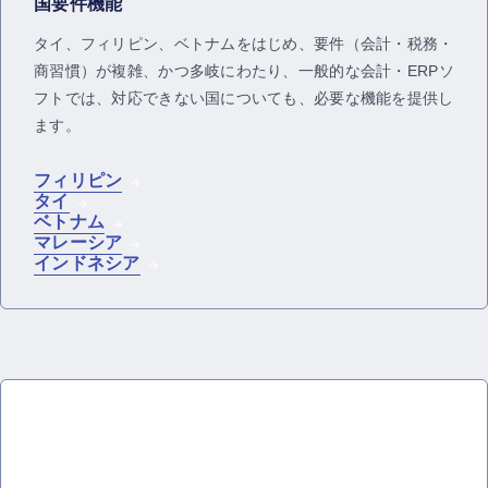
国要件機能
タイ、フィリピン、ベトナムをはじめ、要件（会計・税務・
商習慣）が複雑、かつ多岐にわたり、一般的な会計・ERPソ
フトでは、対応できない国についても、必要な機能を提供し
ます。
フィリピン
タイ
ベトナム
マレーシア
インドネシア