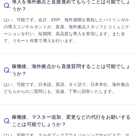
導入を海外拠点と直接進めてもらうことは可能でしょ
Q.
うか？
はい、可能です。会計、ERP、海外展開を熟知したバイリンガル
の導入コンサルタントが、直接、海外拠点スタッフとコミュニケ
ーションを行い、短期間、高品質な導入を実現します。また全
て、リモート作業で導入を行います。
稼働後、海外拠点から直接質問することは可能でしょ
Q.
うか？
はい、可能です。日本語、英語、タイ語で、日本本社、海外拠点
どちらからのご質問にも、迅速、丁寧に回答いたします。
稼働後、マスター追加、変更などの代行をお願いする
Q.
ことは可能でしょうか？
はい、可能です、マルチブックアウトソーシングサービスで、マ