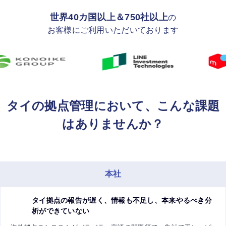
世界40カ国以上＆750社以上
の
お客様にご利用いただいております
タイの拠点管理において、こんな課題
はありませんか？
本社
タイ拠点の報告が遅く、情報も不足し、本来やるべき分
析ができていない