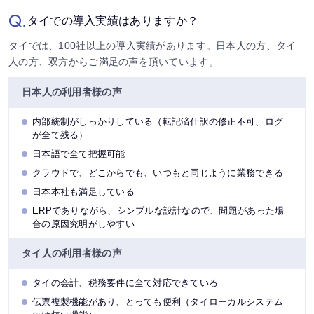
Q.
タイでの導入実績はありますか？
タイでは、100社以上の導入実績があります。日本人の方、タイ
人の方、双方からご満足の声を頂いています。
日本人の利用者様の声
内部統制がしっかりしている（転記済仕訳の修正不可、ログ
が全て残る）
日本語で全て把握可能
クラウドで、どこからでも、いつもと同じように業務できる
日本本社も満足している
ERPでありながら、シンプルな設計なので、問題があった場
合の原因究明がしやすい
タイ人の利用者様の声
タイの会計、税務要件に全て対応できている
伝票複製機能があり、とっても便利（タイローカルシステム