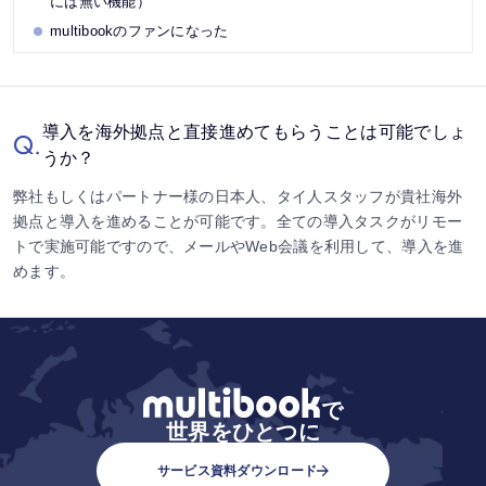
には無い機能）
multibookのファンになった
導入を海外拠点と直接進めてもらうことは可能でしょ
Q.
うか？
弊社もしくはパートナー様の日本人、タイ人スタッフが貴社海外
拠点と導入を進めることが可能です。全ての導入タスクがリモー
トで実施可能ですので、メールやWeb会議を利用して、導入を進
めます。
で
世界をひとつに
サービス資料ダウンロード