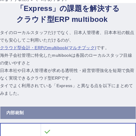
「Express」の課題を解決する
クラウド型ERP multibook
タイのローカルスタッフだけでなく、日本人管理者、日本本社の観点
でも安心してご利用いただけるのが、
クラウド型会計・ERPのmultibook(マルチブック)
です。
海外子会社管理に特化したmultibookは各国のローカルスタッフ目線
の使いやすさと
日本本社や日本人管理者が求める透明性・経営管理強化を短期で負荷
なく実現できるクラウド型ERPです。
タイでよく利用されている「Express」と異なる点を以下にまとめて
みました。
内部統制