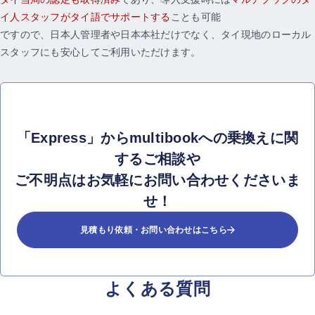
イ人スタッフがタイ語でサポートする
ことも可能
ですので、日本人管理者や日本本社だけでなく、タイ現地のローカル
スタッフにも安心してご利用いただけます。
「Express」からmultibookへの乗換えに関
するご相談や
ご不明点はお気軽にお問い合わせくださいま
せ！
見積もり依頼・お問い合わせはこちら
よくある質問