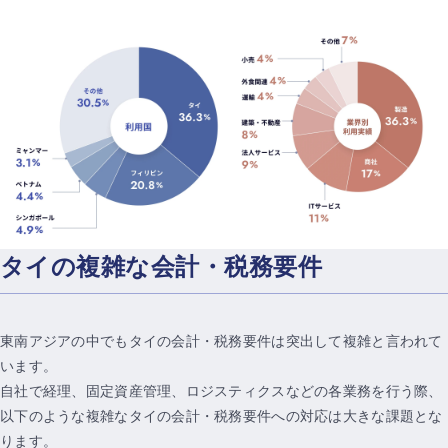
タイの複雑な会計・税務要件
東南アジアの中でもタイの会計・税務要件は突出して複雑と言われて
います。
自社で経理、固定資産管理、ロジスティクスなどの各業務を行う際、
以下のような複雑なタイの会計・税務要件への対応は大きな課題とな
ります。