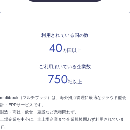
利用されている国の数
40
カ国以上
ご利用頂いている企業数
750
社以上
multibook（マルチブック）は、海外拠点管理に最適なクラウド型会
計・ERPサービスです。
製造・商社・飲食・建設など業種問わず、
上場企業を中心に、非上場企業まで企業規模問わず利用されていま
す。