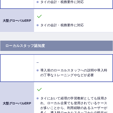
タイの会計・税務要件に対応
タイの会計・税務要件に対応
ローカルスタッフ認知度
導入前のローカルスタッフへの説明や導入時
の丁寧なトレーニングやなどが必要
タイにおいて経理の学習教材としても採用さ
れ、ローカル企業でも使用されているケース
が多いことから、利用経験のあるユーザーが
多く、導入時ローカルスタッフからの抵抗が