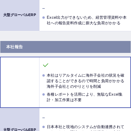
Excel出力ができないため、経営管理資料や本
社への報告資料作成に膨大な負荷がかかる
本社報告
本社はリアルタイムに海外子会社の状況を確
認することができるので時間と負荷がかかる
海外子会社とのやりとりを削減
各種レポートを活用により、無駄なExcel集
計・加工作業は不要
日本本社と現地のシステムが自動連携されて