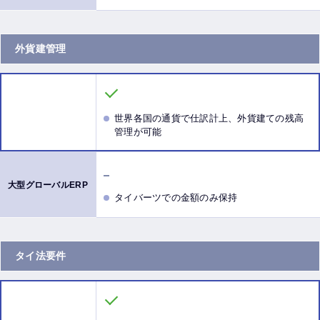
外貨建管理
世界各国の通貨で仕訳計上、外貨建ての残高
管理が可能
タイバーツでの金額のみ保持
タイ法要件