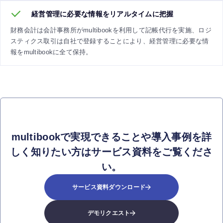
経営管理に必要な情報をリアルタイムに把握
財務会計は会計事務所がmultibookを利用して記帳代行を実施、ロジ
スティクス取引は自社で登録することにより、経営管理に必要な情
報をmultibookに全て保持。
multibookで実現できることや導入事例を詳
しく知りたい方はサービス資料をご覧くださ
い。
サービス資料ダウンロード
デモリクエスト