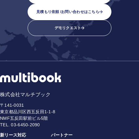
見積もり依頼 /
お問い合わせはこちら
デモリクエスト
株式会社マルチブック
〒141-0031
東京都品川区西五反田1-1-8
NMF五反田駅前ビル5階
TEL.
03-6450-2090
新リース対応
パートナー