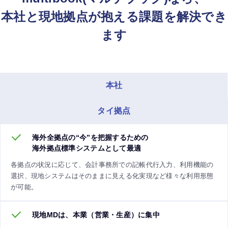
本社と現地拠点が抱える課題を解決でき
ます
本社
タイ拠点
海外全拠点の“今”を把握するための
海外拠点標準システムとして最適
各拠点の状況に応じて、会計事務所での記帳代行入力、利用機能の
選択、現地システムはそのままに見える化実現など様々な利用形態
が可能。
現地MDは、本業（営業・生産）に集中