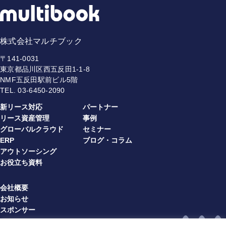
株式会社マルチブック
〒141-0031
東京都品川区西五反田1-1-8
NMF五反田駅前ビル5階
TEL.
03-6450-2090
新リース対応
パートナー
リース資産管理
事例
グローバルクラウド
セミナー
ERP
ブログ・コラム
アウトソーシング
お役立ち資料
会社概要
お知らせ
スポンサー
プライバシーポリシー