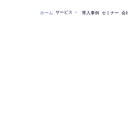
サービス
ホーム
導入事例
セミナー
会