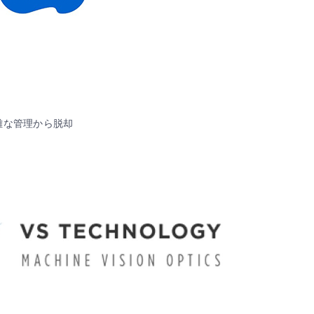
煩雑な管理から脱却