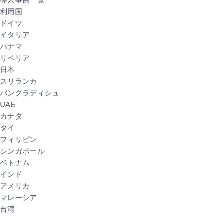
利用国
ドイツ
イタリア
パナマ
リベリア
日本
スリランカ
バングラディシュ
UAE
カナダ
タイ
フィリピン
シンガポール
ベトナム
インド
アメリカ
マレーシア
台湾