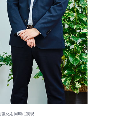
制強化を同時に実現