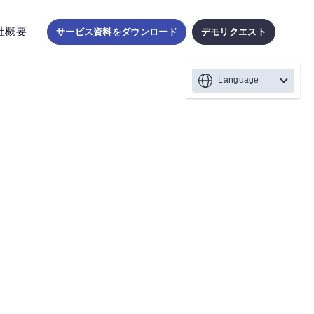
社概要
サービス資料をダウンロード
デモリクエスト
Language