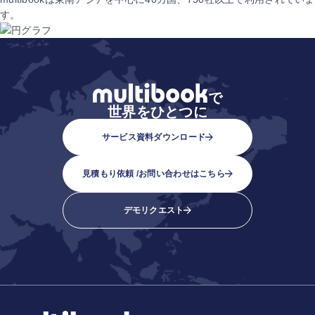
す。
で
世界をひとつに
サービス資料ダウンロード
見積もり依頼 /
お問い合わせはこちら
デモリクエスト