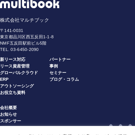
株式会社マルチブック
〒141-0031
東京都品川区西五反田1-1-8
NMF五反田駅前ビル5階
TEL.
03-6450-2090
新リース対応
パートナー
リース資産管理
事例
グローバルクラウド
セミナー
ERP
ブログ・コラム
アウトソーシング
お役立ち資料
会社概要
お知らせ
スポンサー
プライバシーポリシー
情報セキュリティ方針