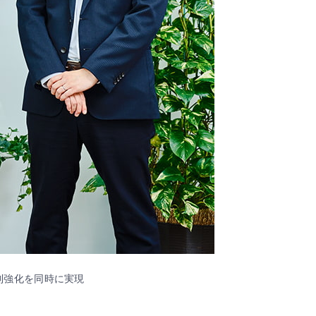
制強化を同時に実現