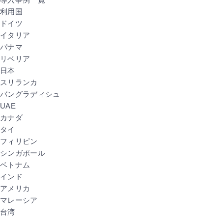
利用国
ドイツ
イタリア
パナマ
リベリア
日本
スリランカ
バングラディシュ
UAE
カナダ
タイ
フィリピン
シンガポール
ベトナム
インド
アメリカ
マレーシア
台湾