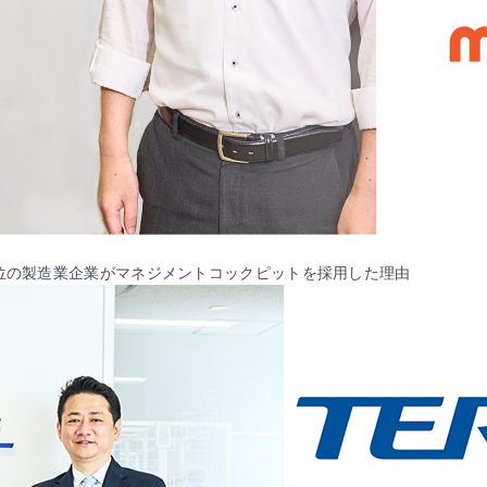
位の製造業企業がマネジメントコックピットを採用した理由