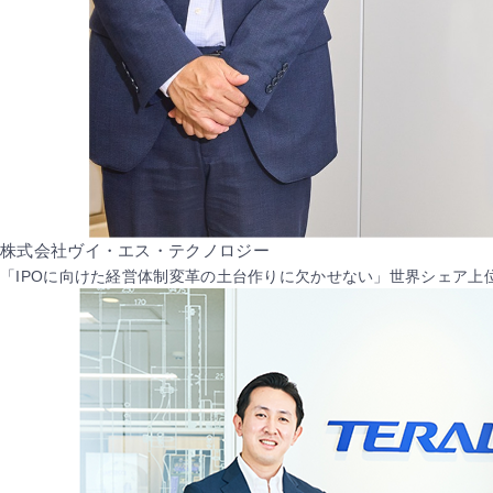
株式会社ヴイ・エス・テクノロジー
「IPOに向けた経営体制変革の土台作りに欠かせない」世界シェア上