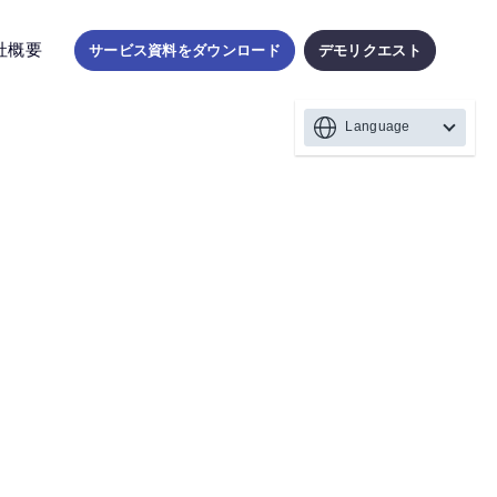
社概要
サービス資料をダウンロード
デモリクエスト
Language