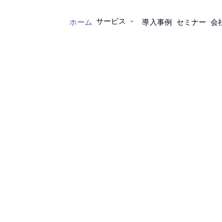
サービス
ホーム
導入事例
セミナー
会