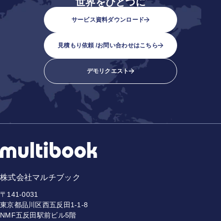
世界をひとつに
サービス資料ダウンロード
見積もり依頼 /
お問い合わせはこちら
デモリクエスト
株式会社マルチブック
〒141-0031
東京都品川区西五反田1-1-8
NMF五反田駅前ビル5階