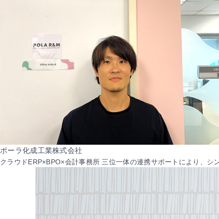
ポーラ化成工業株式会社
クラウドERP×BPO×会計事務所 三位一体の連携サポートにより、