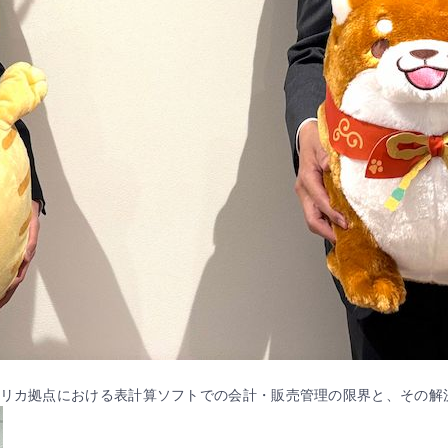
メリカ拠点における表計算ソフトでの会計・販売管理の限界と、その解