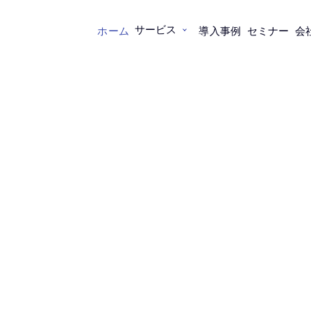
サービス
ホーム
導入事例
セミナー
会