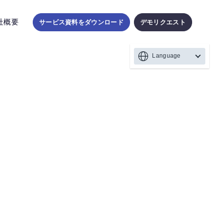
社概要
サービス資料をダウンロード
デモリクエスト
Language