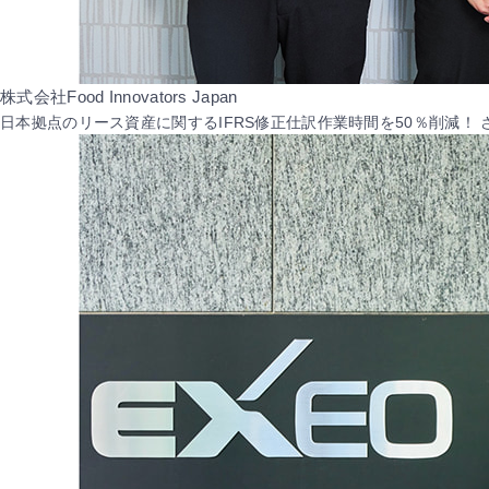
株式会社Food Innovators Japan
日本拠点のリース資産に関するIFRS修正仕訳作業時間を50％削減！