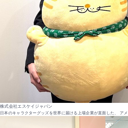
株式会社エスケイジャパン
日本のキャラクターグッズを世界に届ける上場企業が直面した、 ア