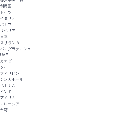
利用国
ドイツ
イタリア
パナマ
リベリア
日本
スリランカ
バングラディシュ
UAE
カナダ
タイ
フィリピン
シンガポール
ベトナム
インド
アメリカ
マレーシア
台湾