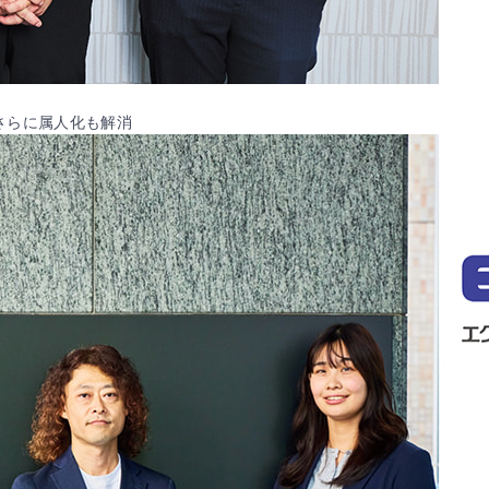
 さらに属人化も解消