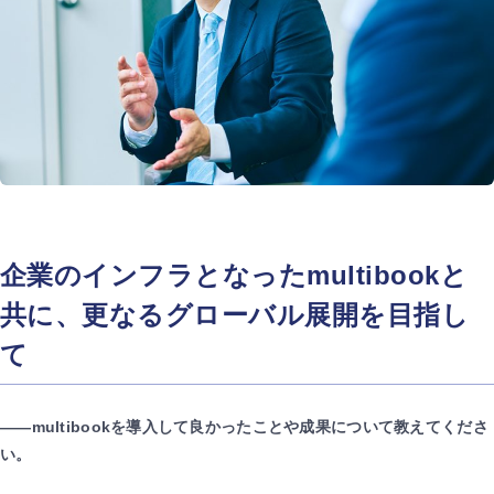
企業のインフラとなったmultibookと
共に、更なるグローバル展開を目指し
て
――multibookを導入して良かったことや成果について教えてくださ
い。