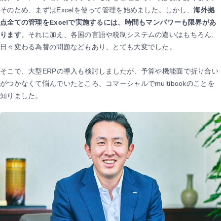
そのため、まずはExcelを使って管理を始めました。しかし、
海外拠
点全ての管理をExcelで実施するには、時間もマンパワーも限界があ
ります
。それに加え、各国の言語や税制システムの違いはもちろん、
日々変わる為替の問題などもあり、とても大変でした。
そこで、大型ERPの導入も検討しましたが、予算や機能面で折り合い
がつかなくて悩んでいたところ、コマーシャルでmultibookのことを
知りました。