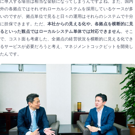
に導入する場合は相当な金額になってしまうんですよね。また、国内
外の各拠点ではそれぞれローカルシステムを採用しているケースが多
いのですが、拠点単位で見ると日々の運用はそれらのシステムで十分
に担保できます。ただ、
本社からの見える化や、各拠点を横断的に見
るといった観点ではローカルシステム単体では対応できません
。そこ
で、コスト面も考慮した、全拠点の経営状況を横断的に見える化でき
るサービスが必要だろうと考え、マネジメントコックピットを開発し
たんです。