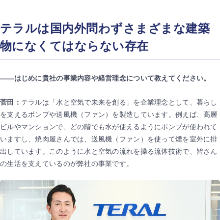
テラルは国内外問わずさまざまな建築
物になくてはならない存在
――
はじめに貴社の事業内容や経営理念について教えてください。
菅田：
テラルは「水と空気で未来を創る」を企業理念として、暮らし
を支えるポンプや送風機（ファン）を製造しています。例えば、高層
ビルやマンションで、どの階でも水が使えるようにポンプが使われて
いますし、焼肉屋さんでは、送風機（ファン）を使って煙を室外に排
出しています。このように水と空気の流れを操る流体技術で、皆さん
の生活を支えているのが弊社の事業です。