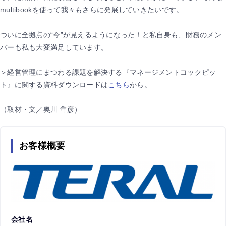
multibookを使って我々もさらに発展していきたいです。
ついに全拠点の“今”が見えるようになった！と私自身も、財務のメン
バーも私も大変満足しています。
＞経営管理にまつわる課題を解決する『マネージメントコックピッ
ト』に関する資料ダウンロードは
こちら
から。
（取材・文／奥川 隼彦）
お客様概要
会社名