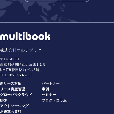
株式会社マルチブック
〒141-0031
東京都品川区西五反田1-1-8
NMF五反田駅前ビル5階
TEL.
03-6450-2090
新リース対応
パートナー
リース資産管理
事例
グローバルクラウド
セミナー
ERP
ブログ・コラム
アウトソーシング
お役立ち資料