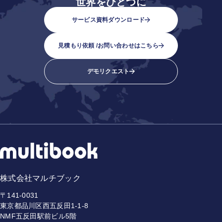
世界をひとつに
サービス資料ダウンロード
見積もり依頼 /
お問い合わせはこちら
デモリクエスト
株式会社マルチブック
〒141-0031
東京都品川区西五反田1-1-8
NMF五反田駅前ビル5階