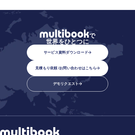
で
世界をひとつに
サービス資料ダウンロード
見積もり依頼 /
お問い合わせはこちら
デモリクエスト