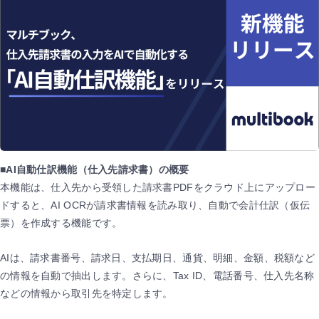
■AI自動仕訳機能（仕入先請求書）の概要
本機能は、仕入先から受領した請求書PDFをクラウド上にアップロー
ドすると、AI OCRが請求書情報を読み取り、自動で会計仕訳（仮伝
票）を作成する機能です。
AIは、請求書番号、請求日、支払期日、通貨、明細、金額、税額など
の情報を自動で抽出します。さらに、Tax ID、電話番号、仕入先名称
などの情報から取引先を特定します。