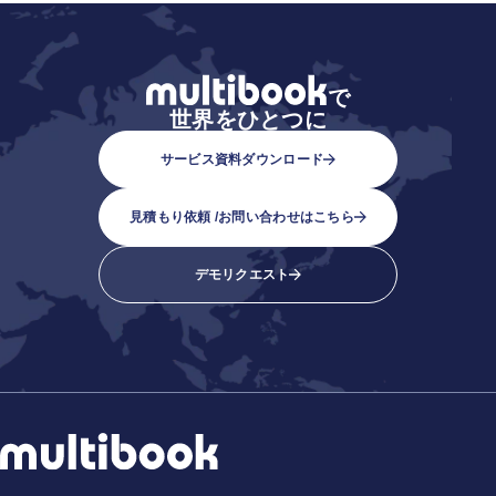
で
世界をひとつに
サービス資料ダウンロード
見積もり依頼 /
お問い合わせはこちら
デモリクエスト