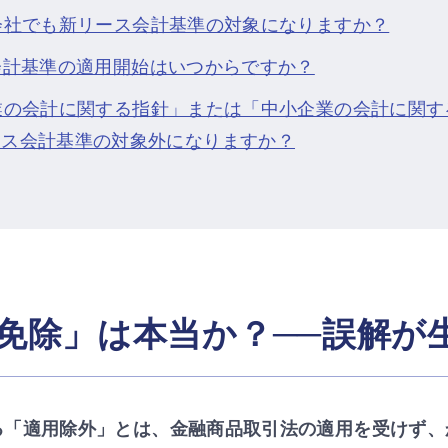
の会社でも新リース会計基準の対象になりますか？
ス会計基準の適用開始はいつからですか？
企業の会計に関する指針」または「中小企業の会計に関
ース会計基準の対象外になりますか？
免除」は本当か？──誤解が
る「適用除外」とは、金融商品取引法の適用を受けず、