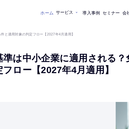
サービス
ホーム
導入事例
セミナー
会
件と適用対象の判定フロー【2027年4月適用】
基準は中小企業に適用される？
フロー【2027年4月適用】