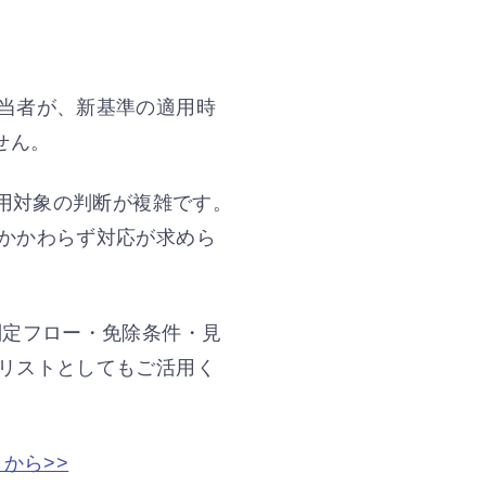
当者が、新基準の適用時
せん。
適用対象の判断が複雑です。
かかわらず対応が求めら
判定フロー・免除条件・見
リストとしてもご活用く
から>>