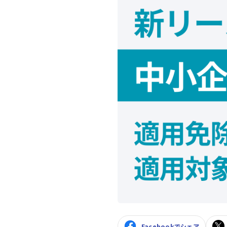
Facebookでシェア