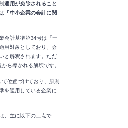
制適用が免除されること
は「中小企業の会計に関
業会計基準第34号は「一
適用対象としており、会
いと解釈されます。ただ
義から導かれる解釈です。
して位置づけており、原則
準を適用している企業に
は、主に以下の二点で