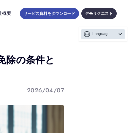
社概要
サービス資料をダウンロード
デモリクエスト
Language
免除の条件と
2026/04/07