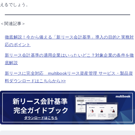
えるでしょう。
＜関連記事＞
徹底解説！今から備える「新リース会計基準」導入の目的と実務対
応のポイント
新リース会計基準の適用企業はいったいどこ？対象企業の条件を徹
底解説
新リースに完全対応 multibookリース資産管理 サービス・製品資
料ダウンロードはこちらから>>