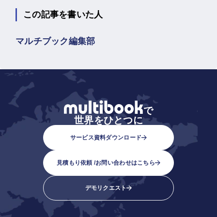
この記事を書いた人
マルチブック編集部
で
世界をひとつに
サービス資料ダウンロード
見積もり依頼 /
お問い合わせはこちら
デモリクエスト