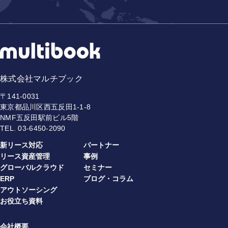
株式会社マルチブック
〒141-0031
東京都品川区西五反田1-1-8
NMF五反田駅前ビル5階
TEL.
03-6450-2090
新リース対応
パートナー
リース資産管理
事例
グローバルクラウド
セミナー
ERP
ブログ・コラム
アウトソーシング
お役立ち資料
会社概要