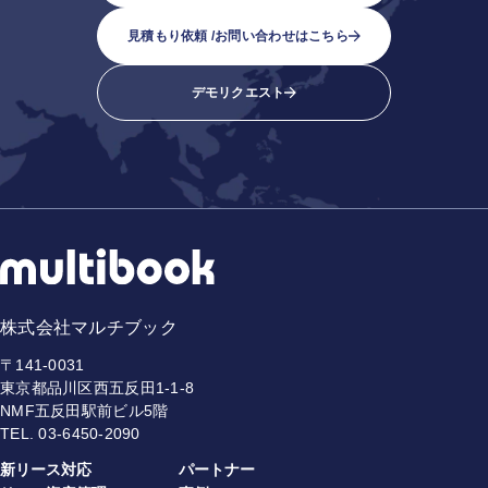
見積もり依頼 /
お問い合わせはこちら
デモリクエスト
株式会社マルチブック
〒141-0031
東京都品川区西五反田1-1-8
NMF五反田駅前ビル5階
TEL.
03-6450-2090
新リース対応
パートナー