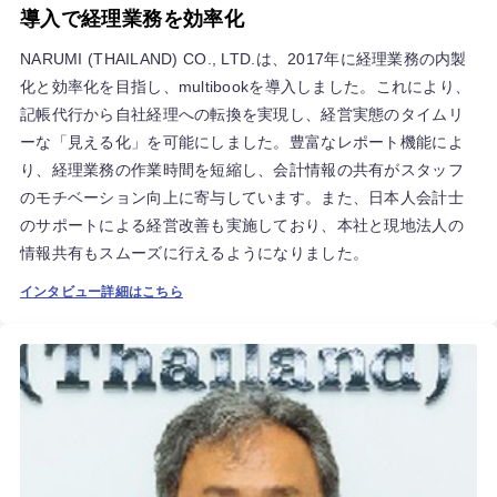
導入で経理業務を効率化
NARUMI (THAILAND) CO., LTD.は、2017年に経理業務の内製
化と効率化を目指し、multibookを導入しました。これにより、
記帳代行から自社経理への転換を実現し、経営実態のタイムリ
ーな「見える化」を可能にしました。豊富なレポート機能によ
り、経理業務の作業時間を短縮し、会計情報の共有がスタッフ
のモチベーション向上に寄与しています。また、日本人会計士
のサポートによる経営改善も実施しており、本社と現地法人の
情報共有もスムーズに行えるようになりました。
インタビュー詳細はこちら