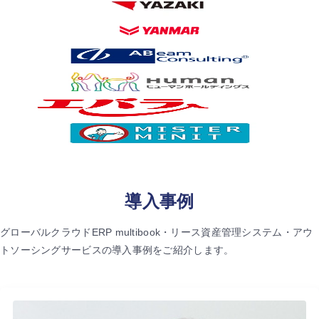
導入事例
グローバルクラウドERP multibook・リース資産管理システム・アウ
トソーシングサービスの導入事例をご紹介します。