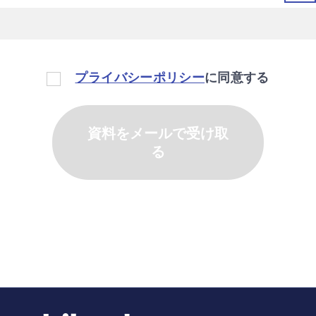
プライバシーポリシー
に同意する
資料をメールで受け取
る