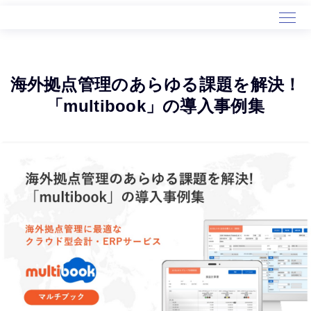
海外拠点管理のあらゆる課題を解決！
「multibook」の導入事例集