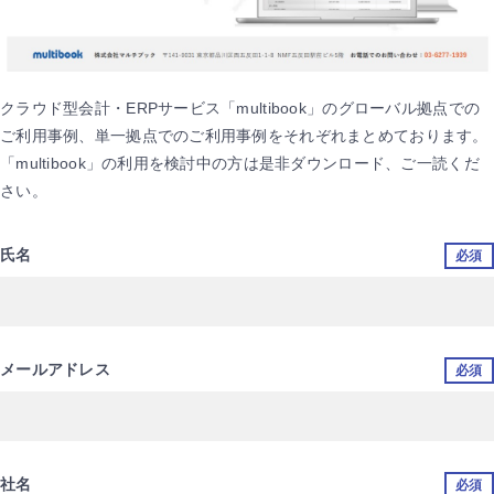
クラウド型会計・ERPサービス「multibook」のグローバル拠点での
ご利用事例、単一拠点でのご利用事例をそれぞれまとめております。
「multibook」の利用を検討中の方は是非ダウンロード、ご一読くだ
さい。
氏名
必須
メールアドレス
必須
社名
必須