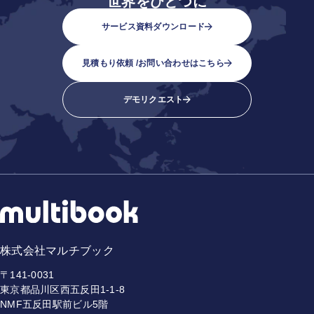
世界をひとつに
サービス資料ダウンロード
見積もり依頼 /
お問い合わせはこちら
デモリクエスト
株式会社マルチブック
〒141-0031
東京都品川区西五反田1-1-8
NMF五反田駅前ビル5階