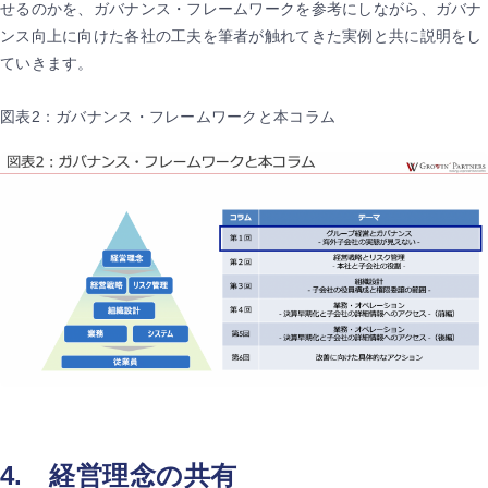
せるのかを、ガバナンス・フレームワークを参考にしながら、ガバナ
ンス向上に向けた各社の工夫を筆者が触れてきた実例と共に説明をし
ていきます。
図表2：ガバナンス・フレームワークと本コラム
4. 経営理念の共有