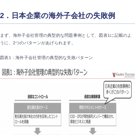
2．日本企業の海外子会社の失敗例
まず、海外子会社管理の典型的な問題事例として、図表1に記載のよ
うに、2つのパターンがあげられます。
図表1：海外子会社管理の典型的な失敗パターン