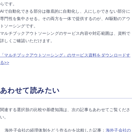
らです。
AIで自動化できる部分は徹底的に自動化し、人にしかできない部分に
専門性を集中させる。その両方を一体で提供するのが、AI駆動のアウ
トソーシングです。
マルチブックアウトソーシングのサービス内容や対応範囲は、資料で
詳しくご確認いただけます。
「マルチブックアウトソーシング」のサービス資料をダウンロードす
る>>
あわせて読みたい
関連する選択肢の比較や基礎知識は、次の記事もあわせてご覧くださ
い。
海外子会社の経理体制をどう作るかを比較した記事：
海外子会社の