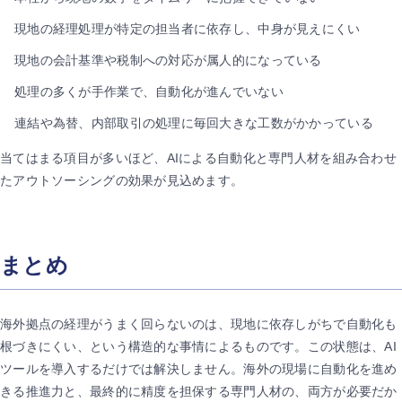
現地の経理処理が特定の担当者に依存し、中身が見えにくい
現地の会計基準や税制への対応が属人的になっている
処理の多くが手作業で、自動化が進んでいない
連結や為替、内部取引の処理に毎回大きな工数がかかっている
当てはまる項目が多いほど、AIによる自動化と専門人材を組み合わせ
たアウトソーシングの効果が見込めます。
まとめ
海外拠点の経理がうまく回らないのは、現地に依存しがちで自動化も
根づきにくい、という構造的な事情によるものです。この状態は、AI
ツールを導入するだけでは解決しません。海外の現場に自動化を進め
きる推進力と、最終的に精度を担保する専門人材の、両方が必要だか