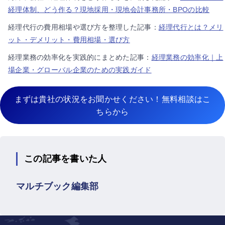
経理体制、どう作る？現地採用・現地会計事務所・BPOの比較
経理代行の費用相場や選び方を整理した記事：
経理代行とは？メリ
ット・デメリット・費用相場・選び方
経理業務の効率化を実践的にまとめた記事：
経理業務の効率化｜上
場企業・グローバル企業のための実践ガイド
まずは貴社の状況をお聞かせください！無料相談はこ
ちらから
この記事を書いた人
マルチブック編集部