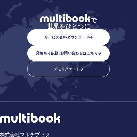
で
世界をひとつに
サービス資料ダウンロード
見積もり依頼 /
お問い合わせはこちら
デモリクエスト
株式会社マルチブック