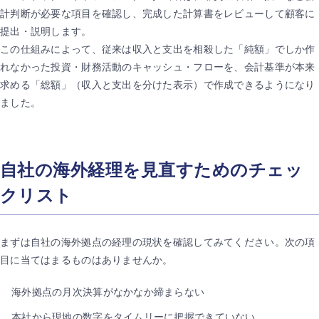
計判断が必要な項目を確認し、完成した計算書をレビューして顧客に
提出・説明します。
この仕組みによって、従来は収入と支出を相殺した「純額」でしか作
れなかった投資・財務活動のキャッシュ・フローを、会計基準が本来
求める「総額」（収入と支出を分けた表示）で作成できるようになり
ました。
自社の海外経理を見直すためのチェッ
クリスト
まずは自社の海外拠点の経理の現状を確認してみてください。次の項
目に当てはまるものはありませんか。
海外拠点の月次決算がなかなか締まらない
本社から現地の数字をタイムリーに把握できていない