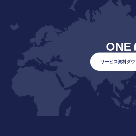
ONE
サービス資料ダウ