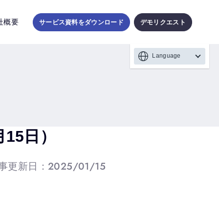
社概要
サービス資料をダウンロード
デモリクエスト
Language
15日）
事更新日：2025/01/15