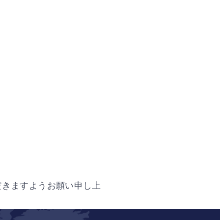
ただきますようお願い申し上