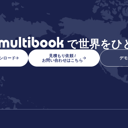
で
世界をひ
見積もり依頼 /
ンロード
デモ
お問い合わせはこちら