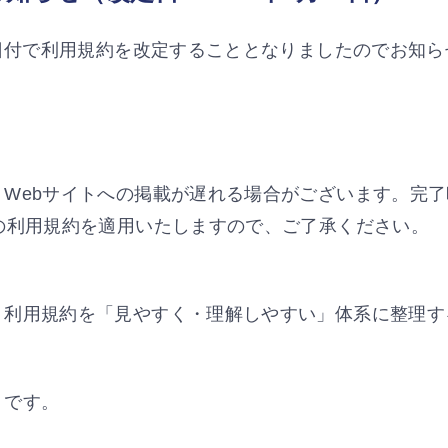
5日付で利用規約を改定することとなりましたのでお知
Webサイトへの掲載が遅れる場合がございます。完了時
の利用規約を適用いたしますので、ご了承ください。
、利用規約を「見やすく・理解しやすい」体系に整理す
りです。