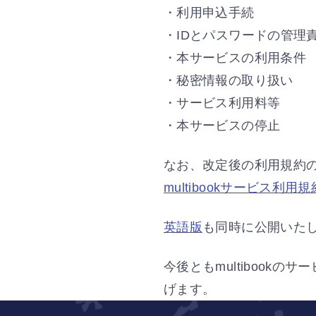
・利用申込手続
・IDとパスワードの管理
・本サービスの利用条件
・秘密情報の取り扱い
・サービス利用料等
・本サービスの停止
なお、改定後の利用規約
multibookサービス利用規
英語版
も同時に公開いた
今後ともmultiboo
げます。