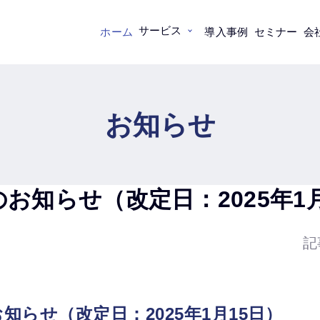
サービス
ホーム
導入事例
セミナー
会
）
お知らせ
お知らせ（改定日：2025年1月
記
知らせ（改定日：2025年1月15日）