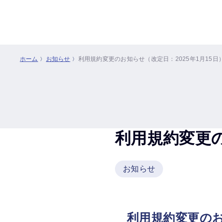
ホーム
お知らせ
利用規約変更のお知らせ（改定日：2025年1月15日
利用規約変更の
お知らせ
利用規約変更のお