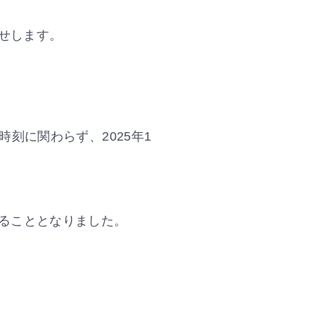
らせします。
刻に関わらず、2025年1
ることとなりました。