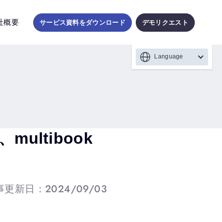
社概要
サービス資料をダウンロード
デモリクエスト
Language
ltibook
更新日：2024/09/03