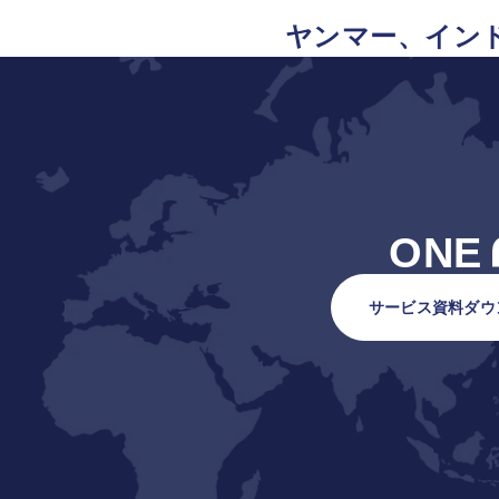
ヤンマー、インド
ONE
サービス資料ダウ