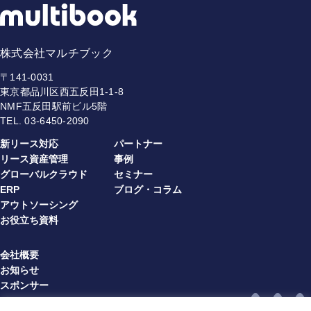
株式会社マルチブック
〒141-0031
東京都品川区西五反田1-1-8
NMF五反田駅前ビル5階
TEL.
03-6450-2090
新リース対応
パートナー
リース資産管理
事例
グローバルクラウド
セミナー
ERP
ブログ・コラム
アウトソーシング
お役立ち資料
会社概要
お知らせ
スポンサー
プライバシーポリシー