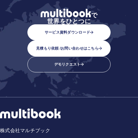
で
世界をひとつに
サービス資料ダウンロード
見積もり依頼 /
お問い合わせはこちら
デモリクエスト
株式会社マルチブック