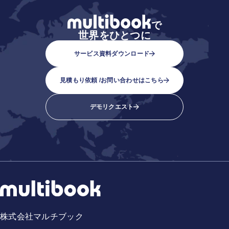
で
世界をひとつに
サービス資料ダウンロード
見積もり依頼 /
お問い合わせはこちら
デモリクエスト
株式会社マルチブック