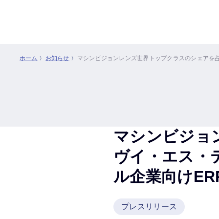
ホーム
お知らせ
マシンビジョンレンズ世界トップクラスのシェアを占める
マシンビジョ
ヴイ・エス・テ
ル企業向けERP
プレスリリース