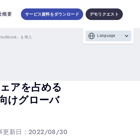
社概要
サービス資料をダウンロード
デモリクエスト
Language
tibook」を導入
ェアを占める
に向けグローバ
更新日：2022/08/30