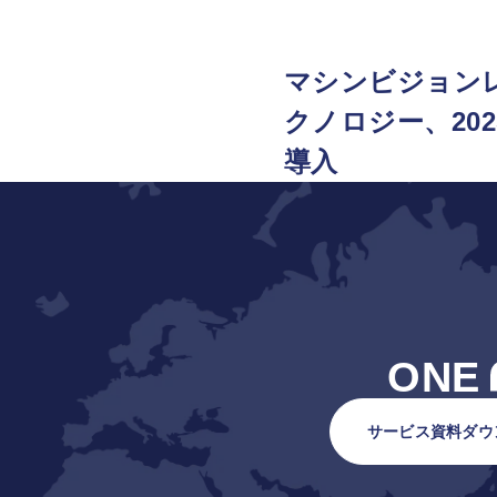
マシンビジョン
クノロジー、202
導入
ONE
サービス資料ダウ