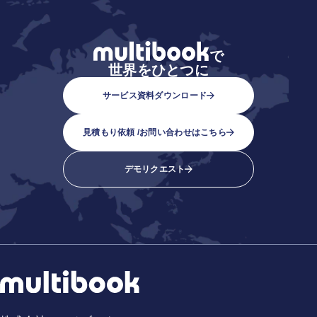
で
世界をひとつに
サービス資料ダウンロード
見積もり依頼 /
お問い合わせはこちら
デモリクエスト