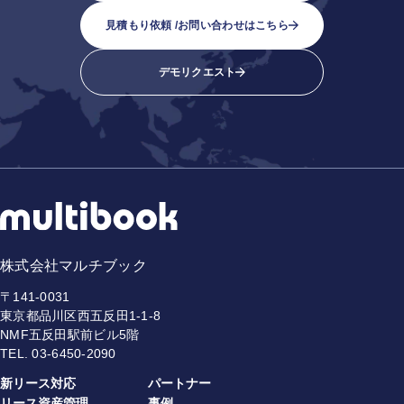
見積もり依頼 /
お問い合わせはこちら
デモリクエスト
株式会社マルチブック
〒141-0031
東京都品川区西五反田1-1-8
NMF五反田駅前ビル5階
TEL.
03-6450-2090
新リース対応
パートナー
リース資産管理
事例