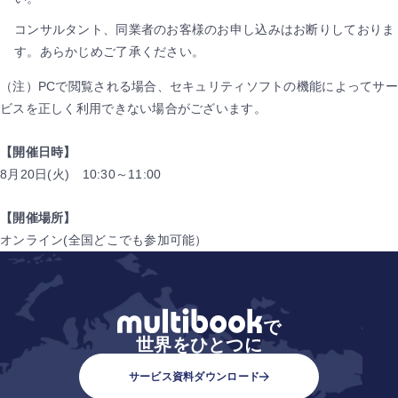
コンサルタント、同業者のお客様のお申し込みはお断りしておりま
す。あらかじめご了承ください。
（注）PCで閲覧される場合、セキュリティソフトの機能によってサー
ビスを正しく利用できない場合がございます。
【開催日時】
8月20日(火) 10:30～11:00
【開催場所】
オンライン(全国どこでも参加可能）
で
世界をひとつに
サービス資料ダウンロード