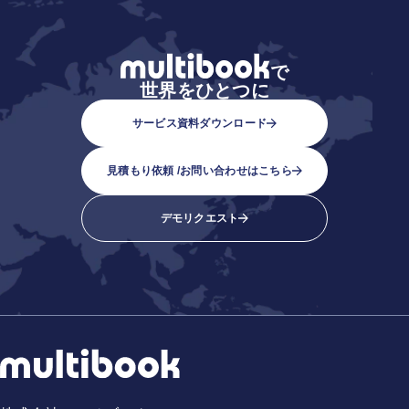
で
世界をひとつに
サービス資料ダウンロード
見積もり依頼 /
お問い合わせはこちら
デモリクエスト