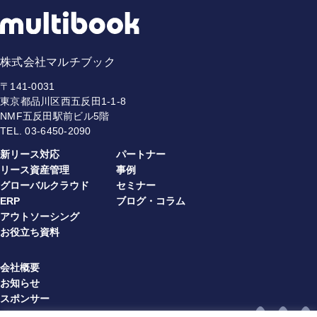
株式会社マルチブック
〒141-0031
東京都品川区西五反田1-1-8
NMF五反田駅前ビル5階
TEL.
03-6450-2090
新リース対応
パートナー
リース資産管理
事例
グローバルクラウド
セミナー
ERP
ブログ・コラム
アウトソーシング
お役立ち資料
会社概要
お知らせ
スポンサー
プライバシーポリシー