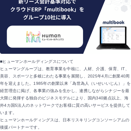
■ヒューマンホールディングスについて
ヒューマングループは、教育事業を中核に、人材、介護、保育、IT、
美容、スポーツと多岐にわたる事業を展開し、2025年4月に創業40周
年を迎えました。1985年の創業以来「為世為人（いせいいじん）」を
経営理念に掲げ、各事業の強みを生かし、連携しながらシナジーを最
大限に発揮する独自のビジネスモデルにより、国内340拠点以上、海
外4カ国5法人のネットワークでお客様に質の高いサービスを提供して
います。
ヒューマンホールディングスは、日本リスキリングコンソーシアムの
後援パートナーです。