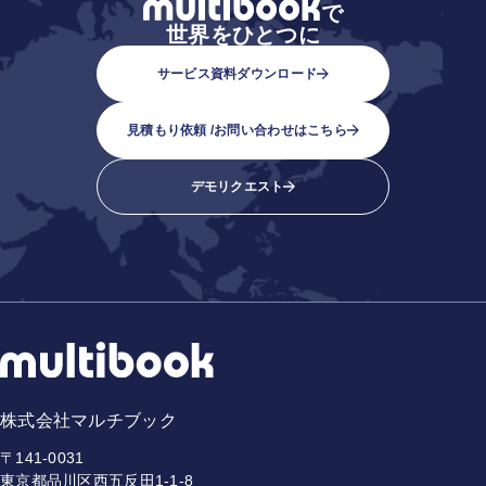
で
世界をひとつに
サービス資料ダウンロード
見積もり依頼 /
お問い合わせはこちら
デモリクエスト
株式会社マルチブック
〒141-0031
東京都品川区西五反田1-1-8