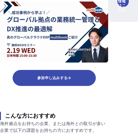
情報
はこ
ちら
参加申し込みする
こんな方におすすめ
海外拠点をお持ちの企業、または海外との取引が多い
企業で以下の課題をお持ちの方におすすめです。