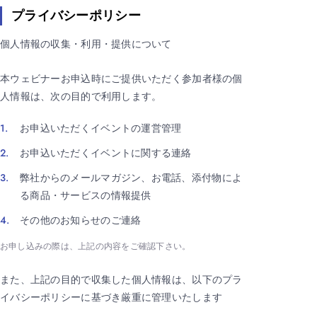
プライバシーポリシー
個人情報の収集・利用・提供について
本ウェビナーお申込時にご提供いただく参加者様の個
人情報は、次の目的で利用します。
お申込いただくイベントの運営管理
お申込いただくイベントに関する連絡
弊社からのメールマガジン、お電話、添付物によ
る商品・サービスの情報提供
その他のお知らせのご連絡
お申し込みの際は、上記の内容をご確認下さい。
また、上記の目的で収集した個人情報は、以下のプラ
イバシーポリシーに基づき厳重に管理いたします