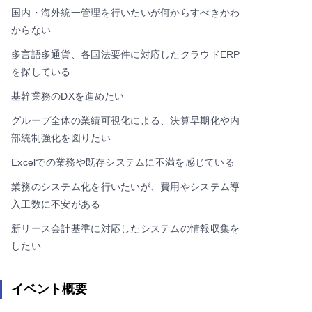
国内・海外統一管理を行いたいが何からすべきかわ
からない
多言語多通貨、各国法要件に対応したクラウドERP
を探している
基幹業務のDXを進めたい
グループ全体の業績可視化による、決算早期化や内
部統制強化を図りたい
Excelでの業務や既存システムに不満を感じている
業務のシステム化を行いたいが、費用やシステム導
入工数に不安がある
新リース会計基準に対応したシステムの情報収集を
したい
イベント概要