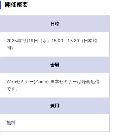
開催概要
日時
2025年2月19日（水）15:00～15:30（日本時
間）
会場
Webセミナー(Zoom) ※本セミナーは録画配信
です。
費用
無料