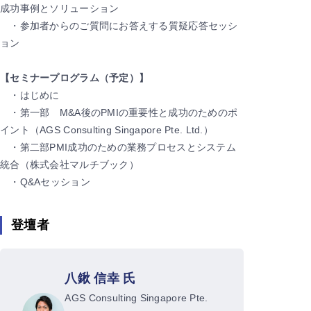
成功事例とソリューション
・参加者からのご質問にお答えする質疑応答セッシ
ョン
【セミナープログラム（予定）】
・はじめに
・第一部 M&A後のPMIの重要性と成功のためのポ
イント（AGS Consulting Singapore Pte. Ltd.）
・第二部PMI成功のための業務プロセスとシステム
統合（株式会社マルチブック）
・Q&Aセッション
登壇者
八鍬 信幸 氏
AGS Consulting Singapore Pte.