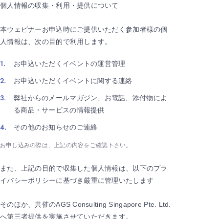
個人情報の収集・利用・提供について
本ウェビナーお申込時にご提供いただく参加者様の個
人情報は、次の目的で利用します。
お申込いただくイベントの運営管理
お申込いただくイベントに関する連絡
弊社からのメールマガジン、お電話、添付物によ
る商品・サービスの情報提供
その他のお知らせのご連絡
お申し込みの際は、上記の内容をご確認下さい。
また、上記の目的で収集した個人情報は、以下のプラ
イバシーポリシーに基づき厳重に管理いたします
そのほか、共催のAGS Consulting Singapore Pte. Ltd.
へ第三者提供を実施させていただきます。