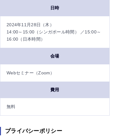
日時
2024年11月28日（木）
14:00～15:00（シンガポール時間） ／15:00～
16:00（日本時間）
会場
Webセミナー（Zoom）
費用
無料
プライバシーポリシー