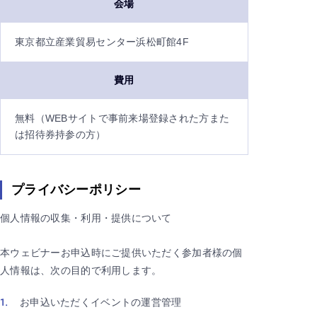
会場
東京都立産業貿易センター浜松町館4F
費用
無料（WEBサイトで事前来場登録された方また
は招待券持参の方）
プライバシーポリシー
個人情報の収集・利用・提供について
本ウェビナーお申込時にご提供いただく参加者様の個
人情報は、次の目的で利用します。
お申込いただくイベントの運営管理