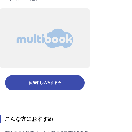
参加申し込みする
こんな方におすすめ