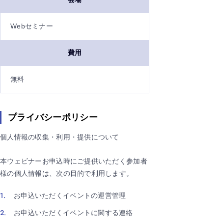
Webセミナー
費用
無料
プライバシーポリシー
個人情報の収集・利用・提供について
本ウェビナーお申込時にご提供いただく参加者
様の個人情報は、次の目的で利用します。
お申込いただくイベントの運営管理
お申込いただくイベントに関する連絡