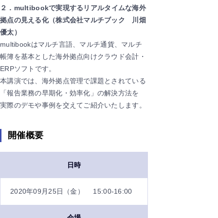
２．multibookで実現するリアルタイムな海外
拠点の見える化（株式会社マルチブック 川畑
優太）
multibookはマルチ言語、マルチ通貨、マルチ
帳簿を基本とした海外拠点向けクラウド会計・
ERPソフトです。
本講演では、海外拠点管理で課題とされている
「報告業務の早期化・効率化」の解決方法を
実際のデモや事例を交えてご紹介いたします。
開催概要
日時
2020年09月25日（金） 15:00-16:00
会場