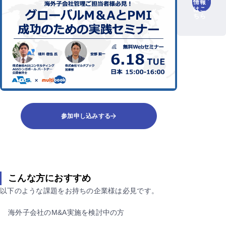
情報
はこ
ちら
参加申し込みする
こんな方におすすめ
以下のような課題をお持ちの企業様は必見です。
海外子会社のM&A実施を検討中の方