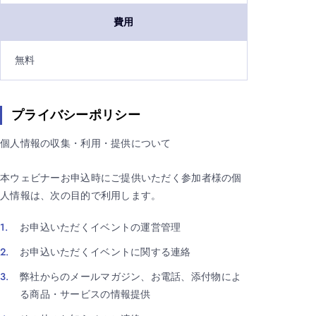
費用
無料
プライバシーポリシー
個人情報の収集・利用・提供について
本ウェビナーお申込時にご提供いただく参加者様の個
人情報は、次の目的で利用します。
お申込いただくイベントの運営管理
お申込いただくイベントに関する連絡
弊社からのメールマガジン、お電話、添付物によ
る商品・サービスの情報提供