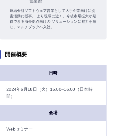
営業部
連結会計ソフトウェア営業として大手企業向けに提
案活動に従事。 より現場に近く、今後市場拡大が期
待できる海外拠点向けの ソリューションに魅力を感
じ、マルチブックへ入社。
開催概要
日時
2024年6月18日（火）15:00~16:00（日本時
間）
会場
Webセミナー