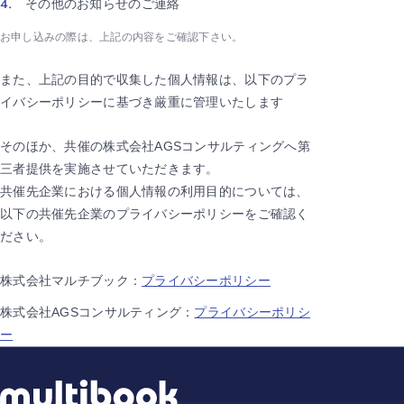
その他のお知らせのご連絡
お申し込みの際は、上記の内容をご確認下さい。
また、上記の目的で収集した個人情報は、以下のプラ
イバシーポリシーに基づき厳重に管理いたします
そのほか、共催の株式会社AGSコンサルティングへ第
三者提供を実施させていただきます。
共催先企業における個人情報の利用目的については、
以下の共催先企業のプライバシーポリシーをご確認く
ださい。
株式会社マルチブック：
プライバシーポリシー
株式会社AGSコンサルティング：
プライバシーポリシ
ー