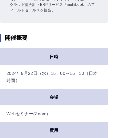
クラウド型会計・ERPサービス「multibook」のフ
ィールドセールスを担当。
開催概要
日時
2024年5月22日（水）15：00～15：30（日本
時間）
会場
Webセミナー(Zoom)
費用