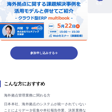
はこ
ちら
参加申し込みする
こんな方におすすめ
海外拠点管理業務に関わる方
日本本社、海外拠点のシステムが統一されていない
ことによりデータ収集や本社報告作業、決算業務な