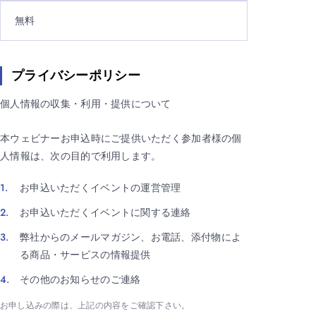
無料
プライバシーポリシー
個人情報の収集・利用・提供について
本ウェビナーお申込時にご提供いただく参加者様の個
人情報は、次の目的で利用します。
お申込いただくイベントの運営管理
お申込いただくイベントに関する連絡
弊社からのメールマガジン、お電話、添付物によ
る商品・サービスの情報提供
その他のお知らせのご連絡
お申し込みの際は、上記の内容をご確認下さい。