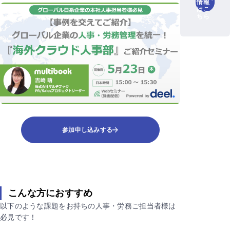
情報
はこ
ちら
参加申し込みする
こんな方におすすめ
以下のような課題をお持ちの人事・労務ご担当者様は
必見です！