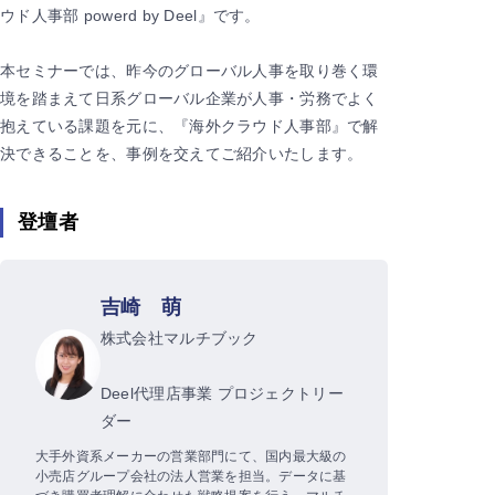
ウド人事部 powerd by Deel』です。
本セミナーでは、昨今のグローバル人事を取り巻く環
境を踏まえて日系グローバル企業が人事・労務でよく
抱えている課題を元に、『海外クラウド人事部』で解
決できることを、事例を交えてご紹介いたします。
登壇者
吉崎 萌
株式会社マルチブック
Deel代理店事業 プロジェクトリー
ダー
大手外資系メーカーの営業部門にて、国内最大級の
小売店グループ会社の法人営業を担当。データに基