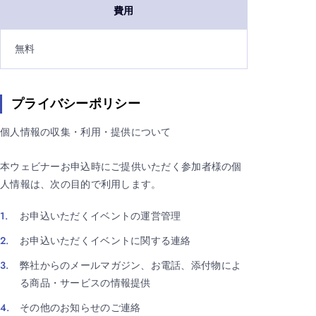
費用
無料
プライバシーポリシー
個人情報の収集・利用・提供について
本ウェビナーお申込時にご提供いただく参加者様の個
人情報は、次の目的で利用します。
お申込いただくイベントの運営管理
お申込いただくイベントに関する連絡
弊社からのメールマガジン、お電話、添付物によ
る商品・サービスの情報提供
その他のお知らせのご連絡