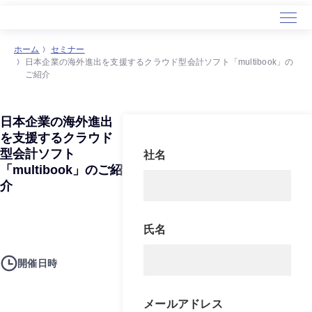
ホーム
セミナー
日本企業の海外進出を支援するクラウド型会計ソフト「multibook」の
ご紹介
日本企業の海外進出
を支援するクラウド
型会計ソフト
社名
「multibook」のご紹
介
氏名
開催日時
メールアドレス