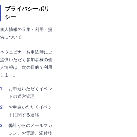
プライバシーポリ
シー
個人情報の収集・利用・提
供について
本ウェビナーお申込時にご
提供いただく参加者様の個
人情報は、次の目的で利用
します。
お申込いただくイベン
トの運営管理
お申込いただくイベン
トに関する連絡
弊社からのメールマガ
ジン、お電話、添付物