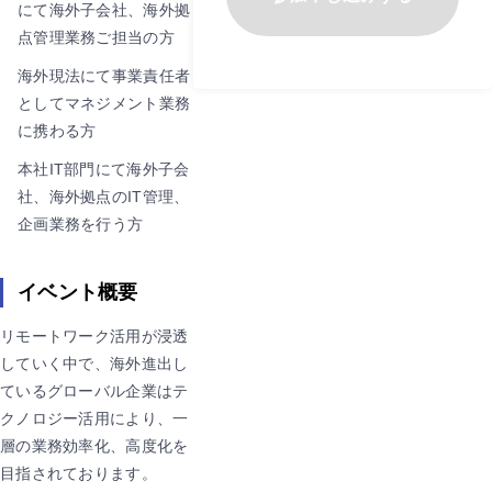
にて海外子会社、海外拠
点管理業務ご担当の方
海外現法にて事業責任者
としてマネジメント業務
に携わる方
本社IT部門にて海外子会
社、海外拠点のIT管理、
企画業務を行う方
イベント概要
リモートワーク活用が浸透
していく中で、海外進出し
ているグローバル企業はテ
クノロジー活用により、一
層の業務効率化、高度化を
目指されております。