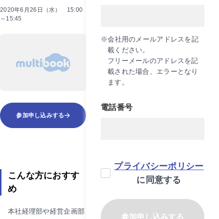
2020年6月26日（水） 15:00
～15:45
※会社用のメールアドレスを記
載ください。
フリーメールのアドレスを記
載された場合、エラーとなり
ます。
電話番号
参加申し込みする
プライバシーポリシー
こんな方におすす
に同意する
め
本社経理部や経営企画部