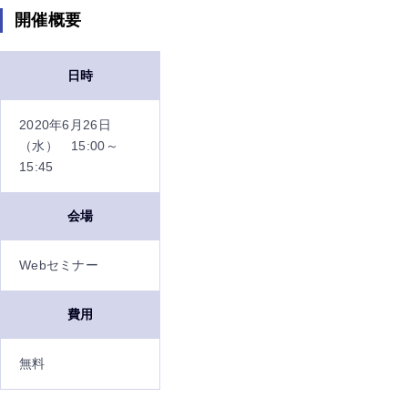
開催概要
日時
2020年6月26日
（水） 15:00～
15:45
会場
Webセミナー
費用
無料