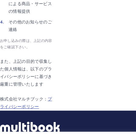
による商品・サービス
の情報提供
その他のお知らせのご
連絡
お申し込みの際は、上記の内容
をご確認下さい。
また、上記の目的で収集し
た個人情報は、以下のプラ
イバシーポリシーに基づき
厳重に管理いたします
株式会社マルチブック：
プ
ライバシーポリシー