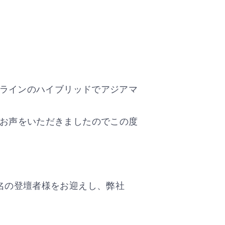
ンラインのハイブリッドでアジアマ
お声をいただきましたのでこの度
名の登壇者様をお迎えし、弊社