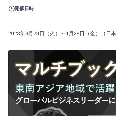
開催日時
2023年3月28日（火）～4月28日（金）（日