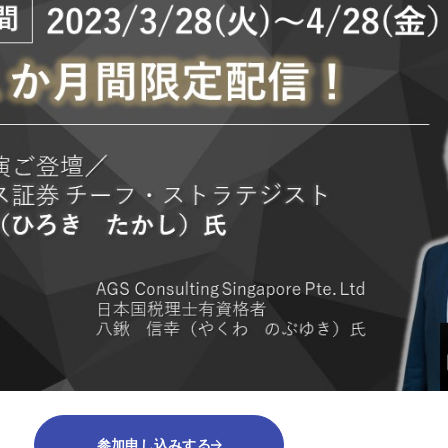
参加申し込みする