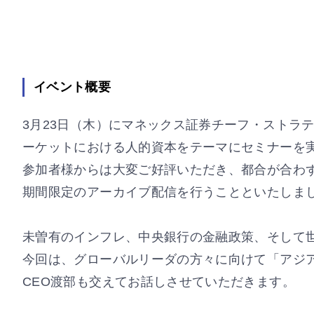
イベント概要
3月23日（木）にマネックス証券チーフ・ストラ
ーケットにおける人的資本をテーマにセミナーを
参加者様からは大変ご好評いただき、都合が合わ
期間限定のアーカイブ配信を行うことといたしま
未曽有のインフレ、中央銀行の金融政策、そして
今回は、グローバルリーダの方々に向けて「アジ
CEO渡部も交えてお話しさせていただきます。