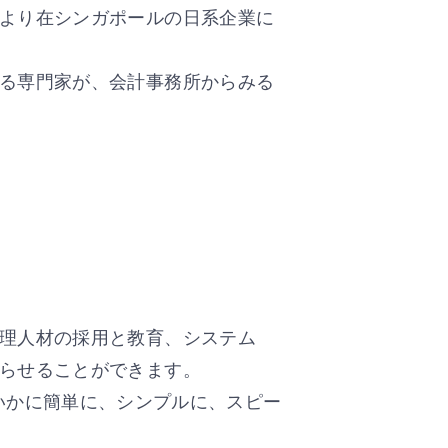
より在シンガポールの日系企業に
る専門家が、会計事務所からみる
理人材の採用と教育、システム
らせることができます。
スがいかに簡単に、シンプルに、スピー