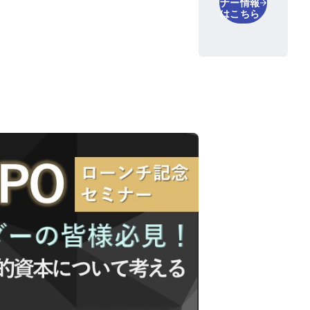
ナー情報
はこちら