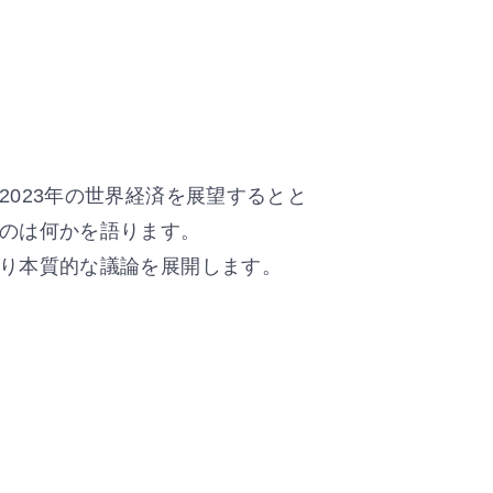
023年の世界経済を展望するとと
のは何かを語ります。
り本質的な議論を展開します。