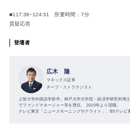
■117:39~124:31 所要時間：7分
質疑応答
登壇者
広木 隆
マネックス証券
チーフ・ストラテジスト
上智大学外国語学部卒。神戸大学大学院・経済学研究科博
でファンドマネージャー等を歴任。 2010年より現職。
テレビ東京「ニュースモーニングサテライト」、BSテレビ