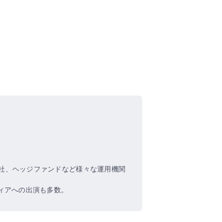
社、ヘッジファンドなど様々な運用機関
ィアへの出演も多数。