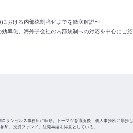
点における内部統制強化までを徹底解説〜
の効率化、海外子会社の内部統制への対応を中心にご紹
国ロサンゼルス事務所に転勤。トーマツを退所後、個人事務所に勤務し、
に参加。投資ファンド、組織再編を得意としている。