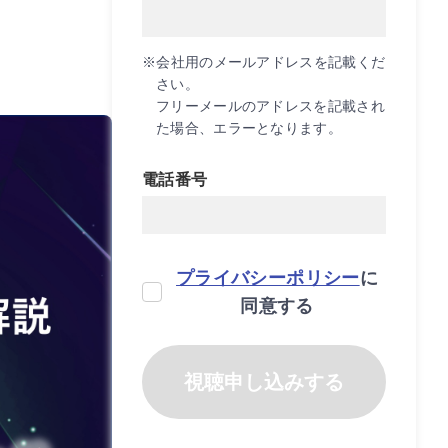
※会社用のメールアドレスを記載くだ
さい。
フリーメールのアドレスを記載され
た場合、エラーとなります。
電話番号
プライバシーポリシー
に
同意する