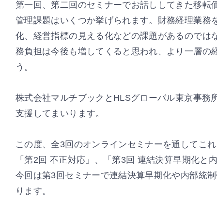
第一回、第二回のセミナーでお話ししてきた移転
管理課題はいくつか挙げられます。財務経理業務
化、経営指標の見える化などの課題があるのでは
務負担は今後も増してくると思われ、より一層の
う。
株式会社マルチブックとHLSグローバル東京事務
支援してまいります。
この度、全3回のオンラインセミナーを通してこれ
「第2回 不正対応」、「第3回 連結決算早期化
今回は第3回セミナーで連結決算早期化や内部統
ります。