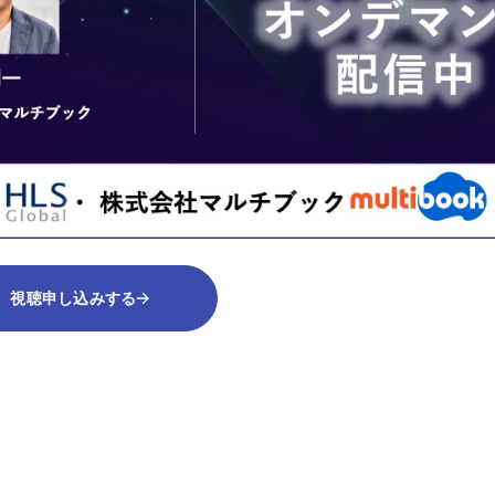
視聴申し込みする