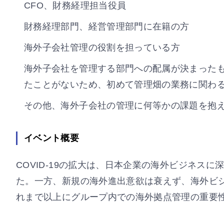
CFO、財務経理担当役員
財務経理部門、経営管理部門に在籍の方
海外子会社管理の役割を担っている方
海外子会社を管理する部門への配属が決まった
たことがないため、初めて管理畑の業務に関わ
その他、海外子会社の管理に何等かの課題を抱
イベント概要
COVID-19の拡大は、日本企業の海外ビジネス
た。一方、新規の海外進出意欲は衰えず、海外ビ
れまで以上にグループ内での海外拠点管理の重要