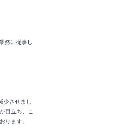
業務に従事し
減少させまし
が目立ち、こ
おります。