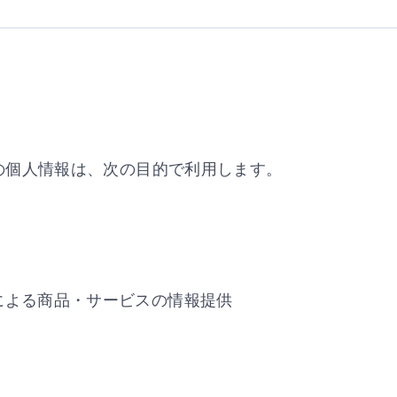
の個人情報は、次の目的で利用します。
による商品・サービスの情報提供