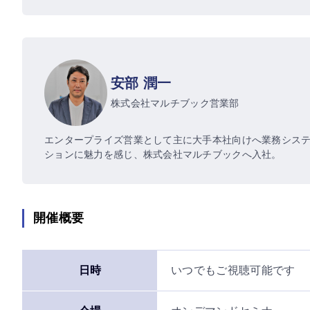
安部 潤一
株式会社マルチブック
営業部
エンタープライズ営業として主に大手本社向けへ業務システ
ションに魅力を感じ、株式会社マルチブックへ入社。
開催概要
日時
いつでもご視聴可能です