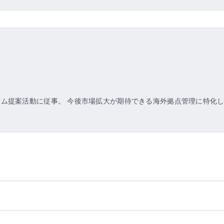
ム提案活動に従事。 今後市場拡大が期待できる海外拠点管理に特化