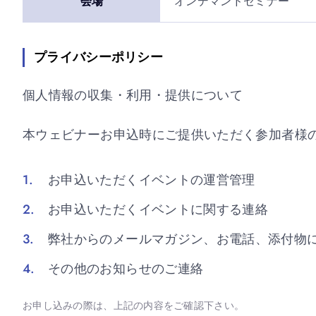
会場
オンデマンドセミナー
プライバシーポリシー
個人情報の収集・利用・提供について
本ウェビナーお申込時にご提供いただく参加者様
お申込いただくイベントの運営管理
お申込いただくイベントに関する連絡
弊社からのメールマガジン、お電話、添付物
その他のお知らせのご連絡
お申し込みの際は、上記の内容をご確認下さい。