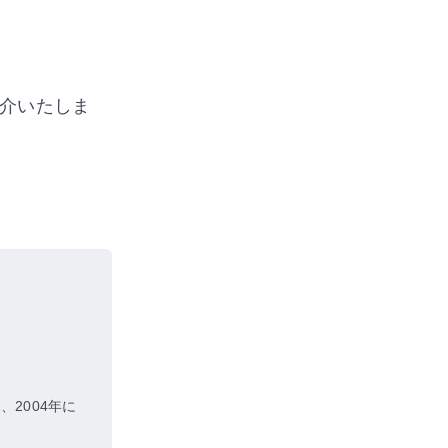
介いたしま
2004年に