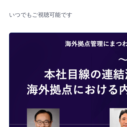
いつでもご視聴可能です