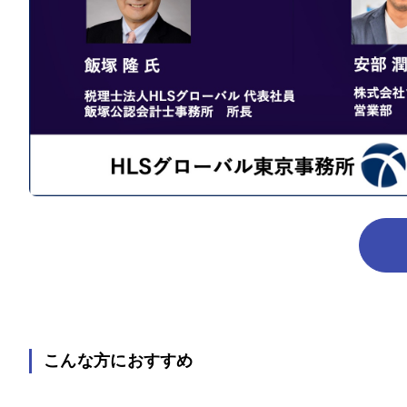
こんな方におすすめ