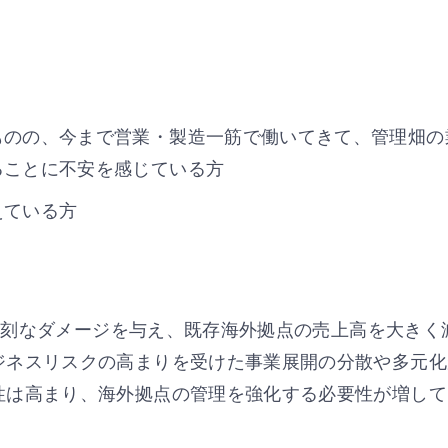
ものの、今まで営業・製造一筋で働いてきて、管理畑の
ることに不安を感じている方
えている方
に深刻なダメージを与え、既存海外拠点の売上高を大きく
ジネスリスクの高まりを受けた事業展開の分散や多元化
性は高まり、海外拠点の管理を強化する必要性が増して