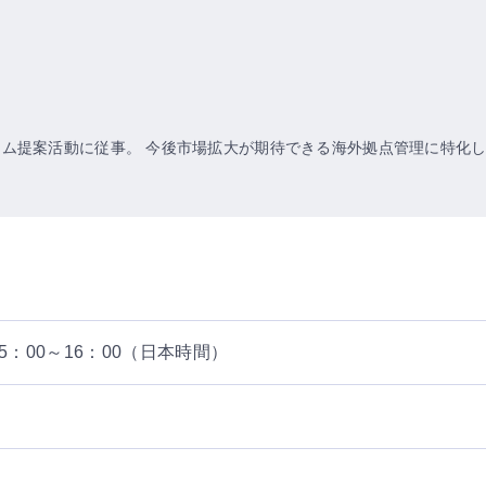
ム提案活動に従事。 今後市場拡大が期待できる海外拠点管理に特化
15：00～16：00（日本時間）