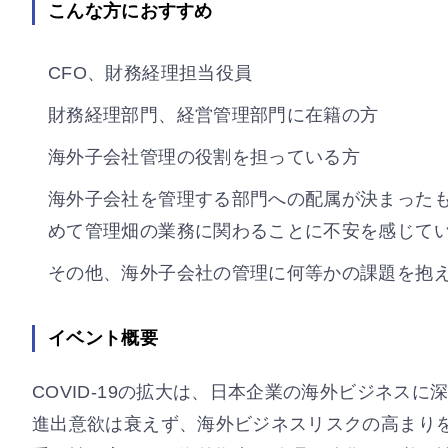
こんな方におすすめ
CFO、財務経理担当役員
財務経理部門、経営管理部門に在籍の方
海外子会社管理の役割を担っている方
海外子会社を管理する部門への配属が決まった
めて管理畑の業務に関わることに不安を感じて
その他、海外子会社の管理に何等かの課題を抱
イベント概要
COVID-19の拡大は、日本企業の海外ビジネ
進出意欲は衰えず、海外ビジネスリスクの高まり