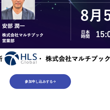
参加申し込みする