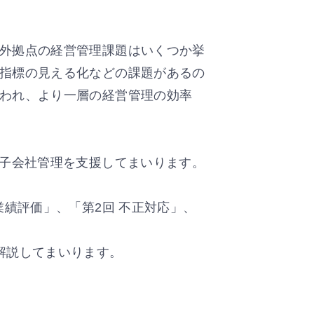
外拠点の経営管理課題はいくつか挙
指標の見える化などの課題があるの
われ、より一層の経営管理の効率
外子会社管理を支援してまいります。
績評価」、「第2回 不正対応」、
解説してまいります。