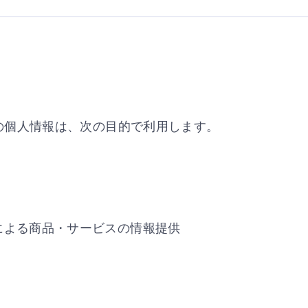
の個人情報は、次の目的で利用します。
による商品・サービスの情報提供