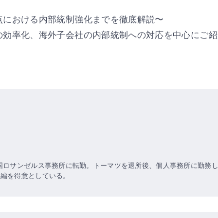
点における内部統制強化までを徹底解説〜
の効率化、海外子会社の内部統制への対応を中心にご紹
国ロサンゼルス事務所に転勤。トーマツを退所後、個人事務所に勤務し
再編を得意としている。