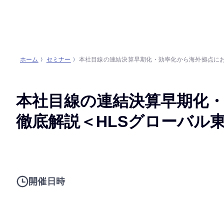
ホーム
セミナー
本社目線の連結決算早期化・効率化から海外拠点にお
本社目線の連結決算早期化
徹底解説＜HLSグローバル
開催日時