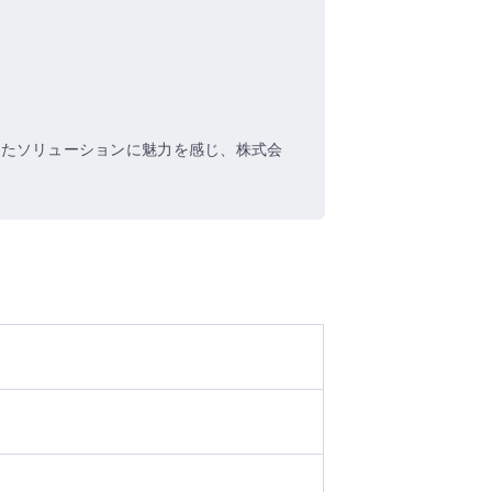
したソリューションに魅力を感じ、株式会