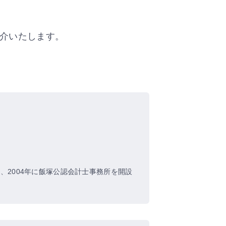
介いたします。
、2004年に飯塚公認会計士事務所を開設