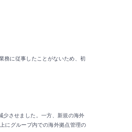
業務に従事したことがないため、初
く減少させました。一方、新規の海外
上にグループ内での海外拠点管理の