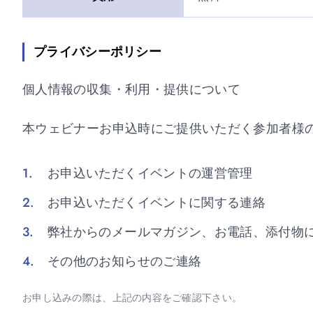
プライバシーポリシー
個人情報の収集・利用・提供について
本ウェビナーお申込時にご提供いただく参加者様
お申込いただくイベントの運営管理
お申込いただくイベントに関する連絡
弊社からのメールマガジン、お電話、添付物
その他のお知らせのご連絡
お申し込みの際は、上記の内容をご確認下さい。