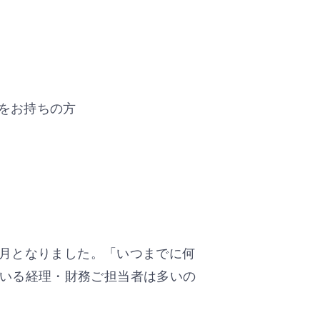
をお持ちの方
ヶ月となりました。「いつまでに何
いる経理・財務ご担当者は多いの