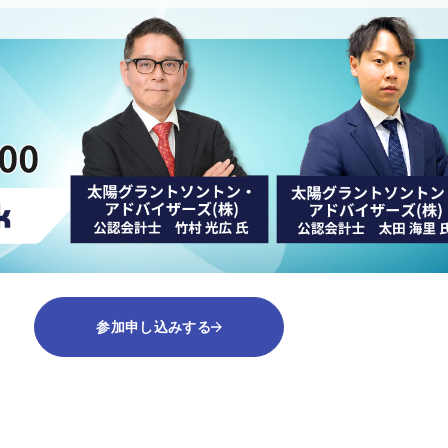
参加申し込みする