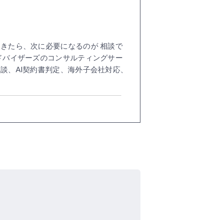
きたら、次に必要になるのが 相談で
ドバイザーズのコンサルティングサー
談、AI契約書判定、海外子会社対応、