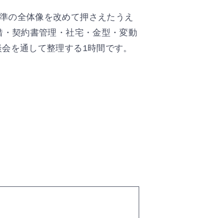
準の全体像を改めて押さえたうえ
借・契約書管理・社宅・金型・変動
談会を通して整理する1時間です。