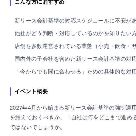
こんな方におすすめ
新リース会計基準の対応スケジュールに不安が
他社がどう判断・対応しているのかを知りたい
店舗を多数運営されている業態（小売・飲食・
国内外の子会社を含めた新リース会計基準の対
「今からでも間に合わせる」ための具体的な対
イベント概要
2027年4月から始まる新リース会計基準の強制
を終えておくべきか」「自社は何をどこまで進め
ではないでしょうか。