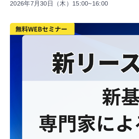
2026年7月30日（木）15:00~16:00