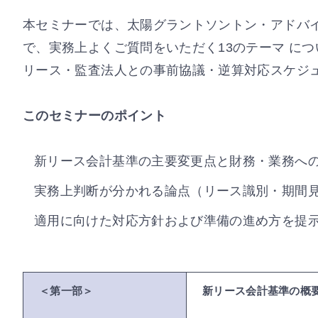
本セミナーでは、太陽グラントソントン・アドバ
で、実務上よくご質問をいただく13のテーマ に
リース・監査法人との事前協議・逆算対応スケジュ
このセミナーのポイント
新リース会計基準の主要変更点と財務・業務へ
実務上判断が分かれる論点（リース識別・期間
適用に向けた対応方針および準備の進め方を提
＜第一部＞
新リース会計基準の概