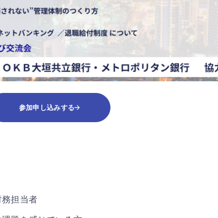
参加申し込みする
財務担当者