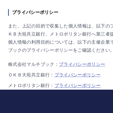
プライバシーポリシー
また、上記の目的で収集した個人情報は、以下の
ＫＢ大垣共立銀行、メトロポリタン銀行へ第三者
個人情報の利用目的については、以下の主催企業
ブックのプライバシーポリシーをご確認ください
株式会社マルチブック：
プライバシーポリシー
ＯＫＢ大垣共立銀行：
プライバシーポリシー
メトロポリタン銀行：
プライバシーポリシー