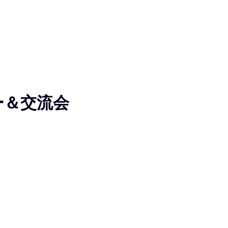
ー＆交流会