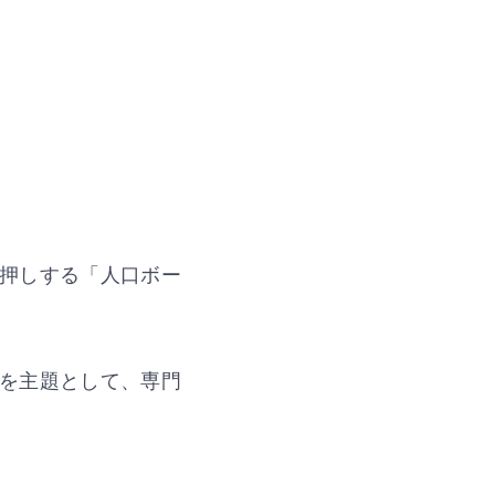
押しする「人口ボー
を主題として、専門