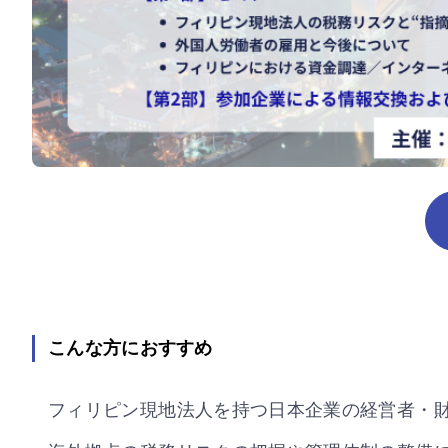
こんな方におすすめ
フィリピン現地法人を持つ日本企業の経営者・