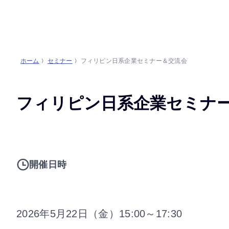
ホーム
セミナー
フィリピン日系企業セミナー＆交流会
フィリピン日系企業セミナ
開催日時
2026年5月22日（金）15:00～17:30