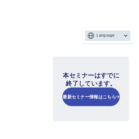
Language
本セミナーはすでに
終了しています。
最新セミナー情報はこちら