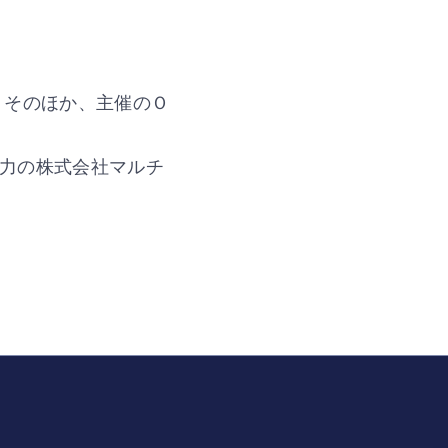
 そのほか、主催のＯ
力の株式会社マルチ