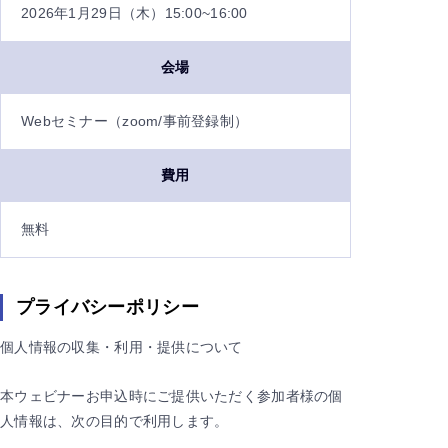
2026年1月29日（木）15:00~16:00
会場
Webセミナー（zoom/事前登録制）
費用
無料
プライバシーポリシー
個人情報の収集・利用・提供について
本ウェビナーお申込時にご提供いただく参加者様の個
人情報は、次の目的で利用します。