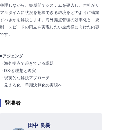
整理しながら、短期間でシステムを導入し、本社がリ
アルタイムに状況を把握できる環境をどのように構築
すべきかを解説します。海外拠点管理の効率化と、統
制・スピードの両立を実現したい企業様に向けた内容
です。
■アジェンダ
・海外拠点で起きている課題
・DX化 理想と現実
・現実的な解決アプローチ
・見える化・早期決算化の実現へ
登壇者
田中 良樹