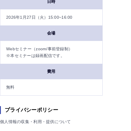
日時
2026年1月27日（火）15:00~16:00
会場
Webセミナー（zoom/事前登録制）
※本セミナーは録画配信です。
費用
無料
プライバシーポリシー
個人情報の収集・利用・提供について