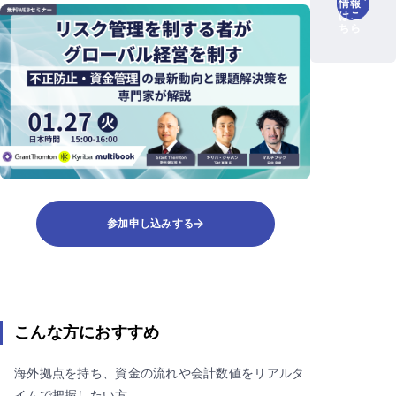
情報
はこ
ちら
参加申し込みする
こんな方におすすめ
海外拠点を持ち、資金の流れや会計数値をリアルタ
イムで把握したい方