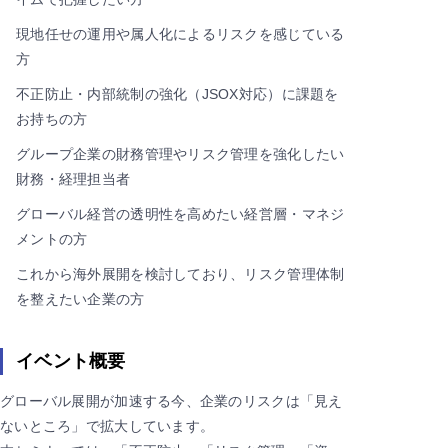
現地任せの運用や属人化によるリスクを感じている
方
不正防止・内部統制の強化（JSOX対応）に課題を
お持ちの方
グループ企業の財務管理やリスク管理を強化したい
財務・経理担当者
グローバル経営の透明性を高めたい経営層・マネジ
メントの方
これから海外展開を検討しており、リスク管理体制
を整えたい企業の方
イベント概要
グローバル展開が加速する今、企業のリスクは「見え
ないところ」で拡大しています。