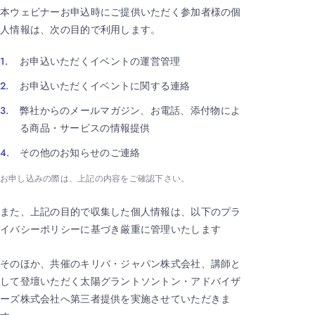
本ウェビナーお申込時にご提供いただく参加者様の個
人情報は、次の目的で利用します。
お申込いただくイベントの運営管理
お申込いただくイベントに関する連絡
弊社からのメールマガジン、お電話、添付物によ
る商品・サービスの情報提供
その他のお知らせのご連絡
お申し込みの際は、上記の内容をご確認下さい。
また、上記の目的で収集した個人情報は、以下のプラ
イバシーポリシーに基づき厳重に管理いたします
そのほか、共催のキリバ・ジャパン株式会社、講師と
して登壇いただく太陽グラントソントン・アドバイザ
ーズ株式会社へ第三者提供を実施させていただきま