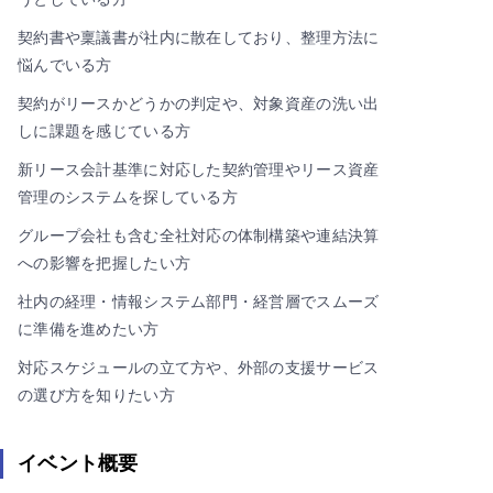
契約書や稟議書が社内に散在しており、整理方法に
悩んでいる方
契約がリースかどうかの判定や、対象資産の洗い出
しに課題を感じている方
新リース会計基準に対応した契約管理やリース資産
管理のシステムを探している方
グループ会社も含む全社対応の体制構築や連結決算
への影響を把握したい方
社内の経理・情報システム部門・経営層でスムーズ
に準備を進めたい方
対応スケジュールの立て方や、外部の支援サービス
の選び方を知りたい方
イベント概要