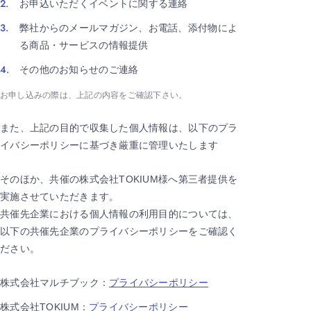
お申込いただくイベントに関する連絡
弊社からのメールマガジン、お電話、添付物によ
る商品・サービスの情報提供
その他のお知らせのご連絡
お申し込みの際は、上記の内容をご確認下さい。
また、上記の目的で収集した個人情報は、以下のプラ
イバシーポリシーに基づき厳重に管理いたします
そのほか、共催の株式会社TOKIUM様へ第三者提供を
実施させていただきます。
共催先企業における個人情報の利用目的については、
以下の共催先企業のプライバシーポリシーをご確認く
ださい。
株式会社マルチブック：
プライバシーポリシー
株式会社TOKIUM：
プライバシーポリシー