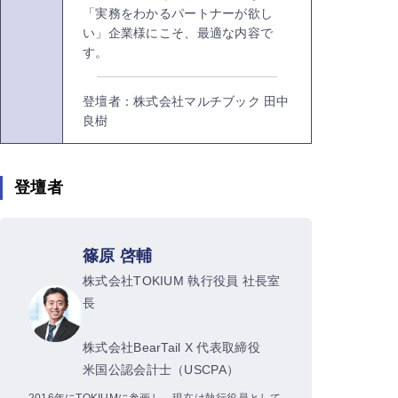
「実務をわかるパートナーが欲し
い」企業様にこそ、最適な内容で
す。
登壇者：株式会社マルチブック 田中
良樹
登壇者
篠原 啓輔
株式会社TOKIUM 執行役員 社長室
長
株式会社BearTail X 代表取締役
米国公認会計士（USCPA）
2016年にTOKIUMに参画し、現在は執行役員として