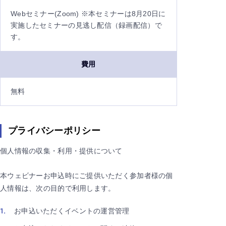
Webセミナー(Zoom) ※本セミナーは8月20日に
実施したセミナーの見逃し配信（録画配信）で
す。
費用
無料
プライバシーポリシー
個人情報の収集・利用・提供について
本ウェビナーお申込時にご提供いただく参加者様の個
人情報は、次の目的で利用します。
お申込いただくイベントの運営管理